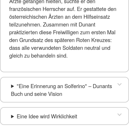
Ärzte gefangen hielten, suchte er den
französischen Herrscher auf. Er gestattete den
österreichischen Ärzten an dem Hilfseinsatz
teilzunehmen. Zusammen mit Dunant
praktizierten diese Freiwilligen zum ersten Mal
den Grundsatz des späteren Roten Kreuzes:
dass alle verwundeten Soldaten neutral und
gleich zu behandeln sind.
"Eine Erinnerung an Solferino" – Dunants
Buch und seine Vision
Eine Idee wird Wirklichkeit