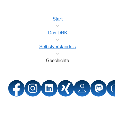
Start
Das DRK
Selbstverständnis
Geschichte