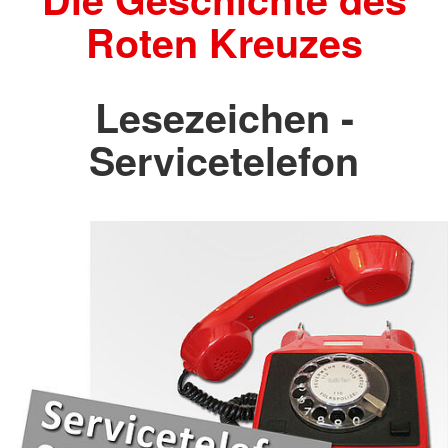
Roten Kreuzes
Lesezeichen -
Servicetelefon