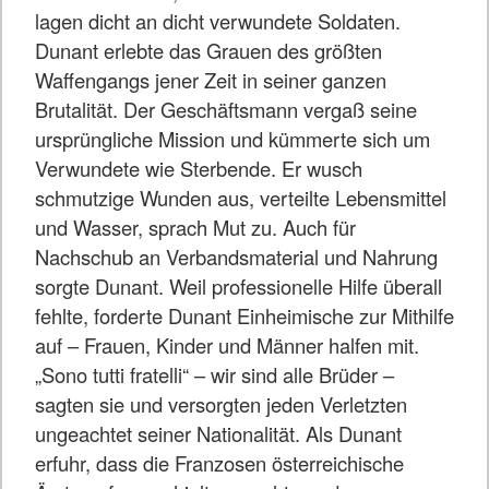
lagen dicht an dicht verwundete Soldaten.
Dunant erlebte das Grauen des größten
Waffengangs jener Zeit in seiner ganzen
Brutalität. Der Geschäftsmann vergaß seine
ursprüngliche Mission und kümmerte sich um
Verwundete wie Sterbende. Er wusch
schmutzige Wunden aus, verteilte Lebensmittel
und Wasser, sprach Mut zu. Auch für
Nachschub an Verbandsmaterial und Nahrung
sorgte Dunant. Weil professionelle Hilfe überall
fehlte, forderte Dunant Einheimische zur Mithilfe
auf – Frauen, Kinder und Männer halfen mit.
„Sono tutti fratelli“ – wir sind alle Brüder –
sagten sie und versorgten jeden Verletzten
ungeachtet seiner Nationalität. Als Dunant
erfuhr, dass die Franzosen österreichische