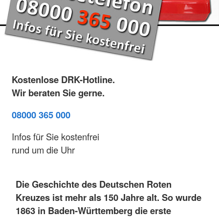
Kostenlose DRK-Hotline.
Wir beraten Sie gerne.
08000 365 000
Infos für Sie kostenfrei
rund um die Uhr
Die Geschichte des Deutschen Roten
Kreuzes ist mehr als 150 Jahre alt. So wurde
1863 in Baden-Württemberg die erste