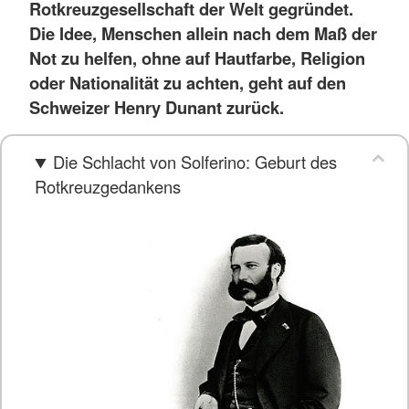
Rotkreuzgesellschaft der Welt gegründet.
Die Idee, Menschen allein nach dem Maß der
Not zu helfen, ohne auf Hautfarbe, Religion
oder Nationalität zu achten, geht auf den
Schweizer Henry Dunant zurück.
Die Schlacht von Solferino: Geburt des
Rotkreuzgedankens