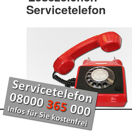
Servicetelefon