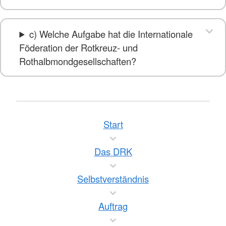
c) Welche Aufgabe hat die Internationale
Föderation der Rotkreuz- und
Rothalbmondgesellschaften?
Start
Das DRK
Selbstverständnis
Auftrag