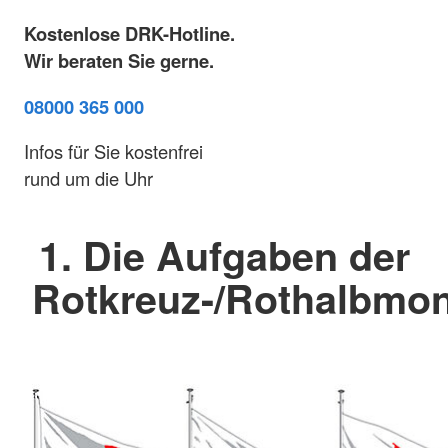
Kostenlose DRK-Hotline.
Wir beraten Sie gerne.
08000 365 000
Infos für Sie kostenfrei
rund um die Uhr
1. Die Aufgaben der
Rotkreuz-/Rothalbm