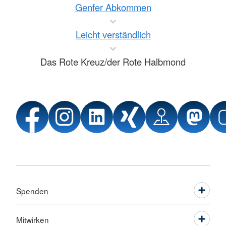
Genfer Abkommen
Leicht verständlich
Das Rote Kreuz/der Rote Halbmond
Spenden
Mitwirken