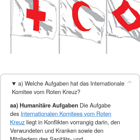
a) Welche Aufgaben hat das Internationale
Komitee vom Roten Kreuz?
aa) Humanitäre Aufgaben
Die Aufgabe
des
Internationalen Komitees vom Roten
Kreuz
liegt in Konflikten vorrangig darin, den
Verwundeten und Kranken sowie den
Mitgliedern des Sanitäts- und