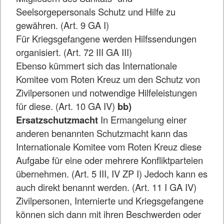
Seelsorgepersonals Schutz und Hilfe zu
gewähren. (Art. 9 GA I)
Für Kriegsgefangene werden Hilfssendungen
organisiert. (Art. 72 III GA III)
Ebenso kümmert sich das Internationale
Komitee vom Roten Kreuz um den Schutz von
Zivilpersonen und notwendige Hilfeleistungen
für diese. (Art. 10 GA IV)
bb)
Ersatzschutzmacht
In Ermangelung einer
anderen benannten Schutzmacht kann das
Internationale Komitee vom Roten Kreuz diese
Aufgabe für eine oder mehrere Konfliktparteien
übernehmen. (Art. 5 III, IV ZP I) Jedoch kann es
auch direkt benannt werden. (Art. 11 I GA IV)
Zivilpersonen, Internierte und Kriegsgefangene
können sich dann mit ihren Beschwerden oder