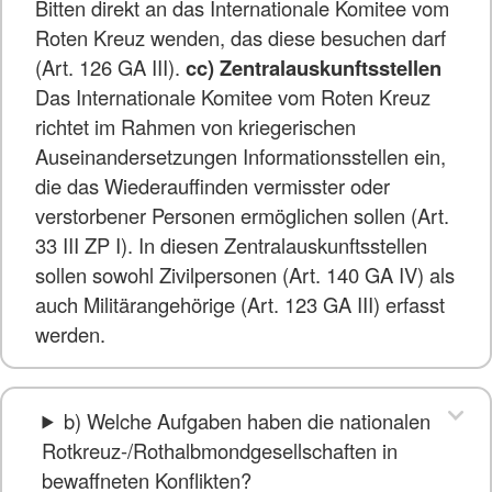
Bitten direkt an das Internationale Komitee vom
Roten Kreuz wenden, das diese besuchen darf
(Art. 126 GA III).
cc) Zentralauskunftsstellen
Das Internationale Komitee vom Roten Kreuz
richtet im Rahmen von kriegerischen
Auseinandersetzungen Informationsstellen ein,
die das Wiederauffinden vermisster oder
verstorbener Personen ermöglichen sollen (Art.
33 III ZP I). In diesen Zentralauskunftsstellen
sollen sowohl Zivilpersonen (Art. 140 GA IV) als
auch Militärangehörige (Art. 123 GA III) erfasst
werden.
b) Welche Aufgaben haben die nationalen
Rotkreuz-/Rothalbmondgesellschaften in
bewaffneten Konflikten?