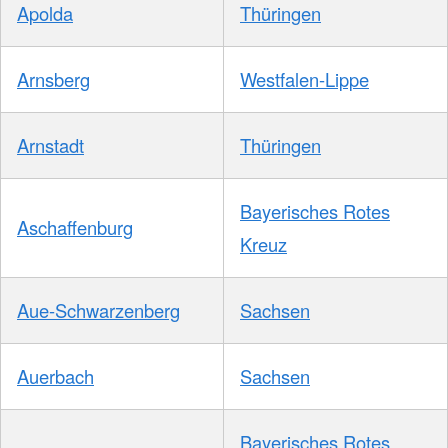
Apolda
Thüringen
Arnsberg
Westfalen-Lippe
Arnstadt
Thüringen
Bayerisches Rotes
Aschaffenburg
Kreuz
Aue-Schwarzenberg
Sachsen
Auerbach
Sachsen
Bayerisches Rotes