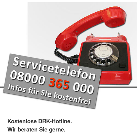
Kostenlose DRK-Hotline.
Wir beraten Sie gerne.