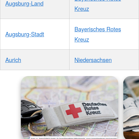
Augsburg-Land
Kreuz
Bayerisches Rotes
Augsburg-Stadt
Kreuz
Aurich
Niedersachsen