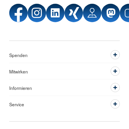
Spenden
Mitwirken
Informieren
Service