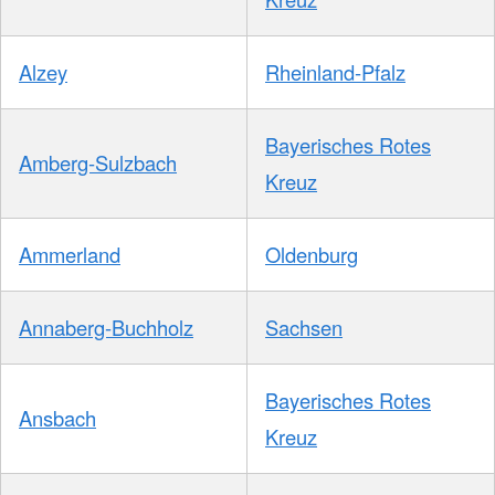
Alzey
Rheinland-Pfalz
Bayerisches Rotes
Amberg-Sulzbach
Kreuz
Ammerland
Oldenburg
Annaberg-Buchholz
Sachsen
Bayerisches Rotes
Ansbach
Kreuz