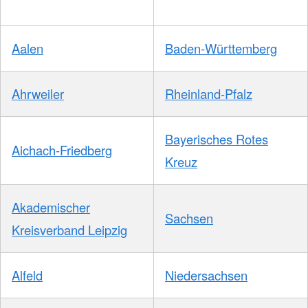
Aalen
Baden-Württemberg
Ahrweiler
Rheinland-Pfalz
Bayerisches Rotes
Aichach-Friedberg
Kreuz
Akademischer
Sachsen
Kreisverband Leipzig
Alfeld
Niedersachsen