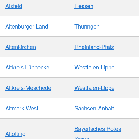
Alsfeld
Hessen
Altenburger Land
Thüringen
Altenkirchen
Rheinland-Pfalz
Altkreis Lübbecke
Westfalen-Lippe
Altkreis-Meschede
Westfalen-Lippe
Altmark-West
Sachsen-Anhalt
Bayerisches Rotes
Altötting
Kreuz