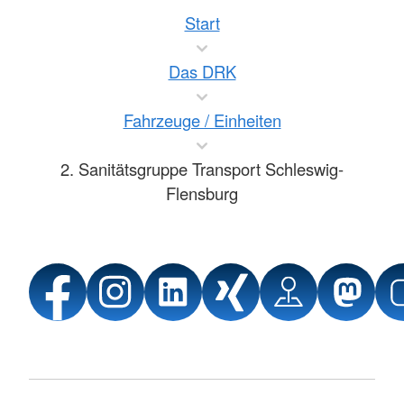
Start
Das DRK
Fahrzeuge / Einheiten
2. Sanitätsgruppe Transport Schleswig-
Flensburg