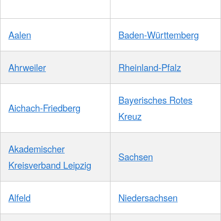
Aalen
Baden-Württemberg
Ahrweiler
Rheinland-Pfalz
Bayerisches Rotes
Aichach-Friedberg
Kreuz
Akademischer
Sachsen
Kreisverband Leipzig
Alfeld
Niedersachsen