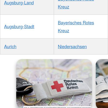
Augsburg-Land
Kreuz
Bayerisches Rotes
Augsburg-Stadt
Kreuz
Aurich
Niedersachsen