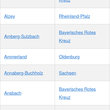
Alzey
Rheinland-Pfalz
Bayerisches Rotes
Amberg-Sulzbach
Kreuz
Ammerland
Oldenburg
Annaberg-Buchholz
Sachsen
Bayerisches Rotes
Ansbach
Kreuz