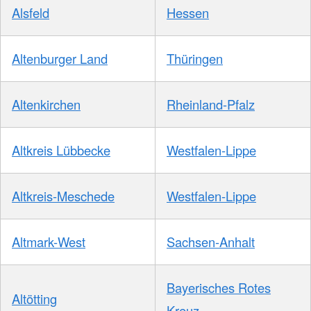
Alsfeld
Hessen
Altenburger Land
Thüringen
Altenkirchen
Rheinland-Pfalz
Altkreis Lübbecke
Westfalen-Lippe
Altkreis-Meschede
Westfalen-Lippe
Altmark-West
Sachsen-Anhalt
Bayerisches Rotes
Altötting
Kreuz