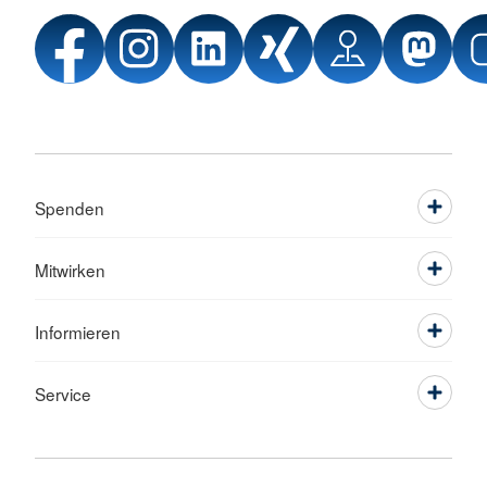
Spenden
Mitwirken
Informieren
Service