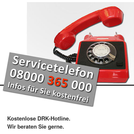
Kostenlose DRK-Hotline.
Wir beraten Sie gerne.