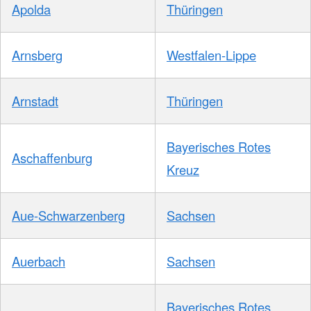
Apolda
Thüringen
Arnsberg
Westfalen-Lippe
Arnstadt
Thüringen
Bayerisches Rotes
Aschaffenburg
Kreuz
Aue-Schwarzenberg
Sachsen
Auerbach
Sachsen
Bayerisches Rotes