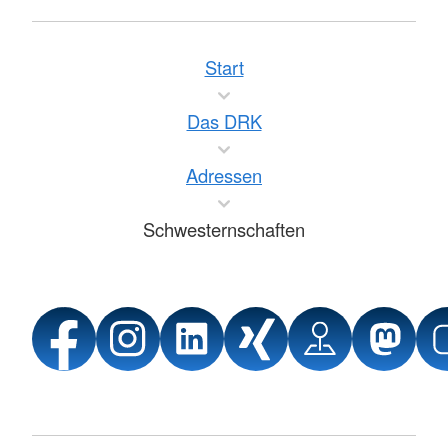
Start
Das DRK
Adressen
Schwesternschaften