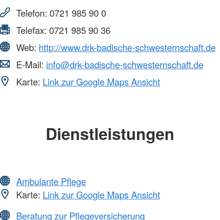
Telefon:
0721 985 90 0
Telefax:
0721 985 90 36
Web:
http://www.drk-badische-schwesternschaft.de
E-Mail:
info@drk-badische-schwesternschaft.de
Karte:
Link zur Google Maps Ansicht
Dienstleistungen
Ambulante Pflege
Karte:
Link zur Google Maps Ansicht
Beratung zur Pflegeversicherung