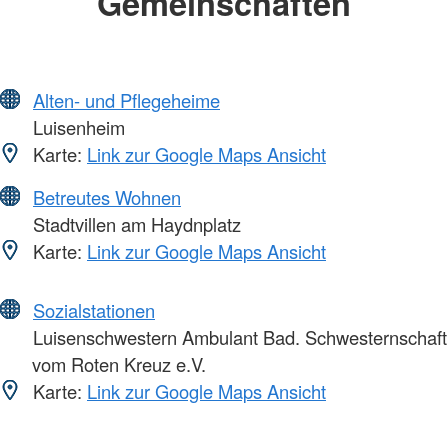
Gemeinschaften
Alten- und Pflegeheime
Luisenheim
Karte:
Link zur Google Maps Ansicht
Betreutes Wohnen
Stadtvillen am Haydnplatz
Karte:
Link zur Google Maps Ansicht
Sozialstationen
Luisenschwestern Ambulant Bad. Schwesternschaft
vom Roten Kreuz e.V.
Karte:
Link zur Google Maps Ansicht