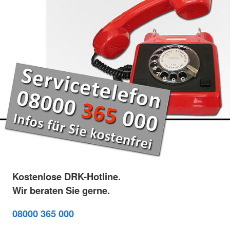
Kostenlose DRK-Hotline.
Wir beraten Sie gerne.
08000 365 000