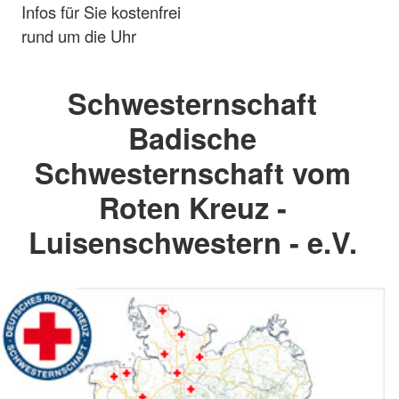
Infos für Sie kostenfrei
rund um die Uhr
Schwesternschaft
Badische
Schwesternschaft vom
Roten Kreuz -
Luisenschwestern - e.V.