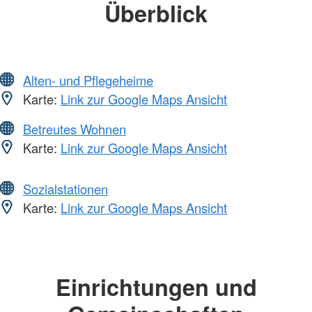
Überblick
Alten- und Pflegeheime
Karte:
Link zur Google Maps Ansicht
Betreutes Wohnen
Karte:
Link zur Google Maps Ansicht
Sozialstationen
Karte:
Link zur Google Maps Ansicht
Einrichtungen und