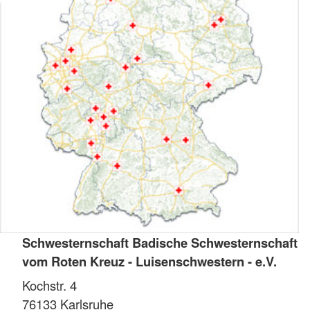
Schwesternschaft Badische Schwesternschaft
vom Roten Kreuz - Luisenschwestern - e.V.
Kochstr. 4
76133
Karlsruhe