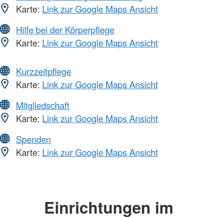
Karte:
Link zur Google Maps Ansicht
Hilfe bei der Körperpflege
Karte:
Link zur Google Maps Ansicht
Kurzzeitpflege
Karte:
Link zur Google Maps Ansicht
Mitgliedschaft
Karte:
Link zur Google Maps Ansicht
Spenden
Karte:
Link zur Google Maps Ansicht
Einrichtungen im