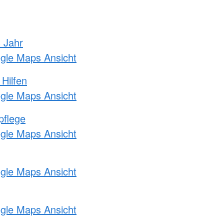
s Jahr
ogle Maps Ansicht
 Hilfen
ogle Maps Ansicht
pflege
ogle Maps Ansicht
ogle Maps Ansicht
ogle Maps Ansicht