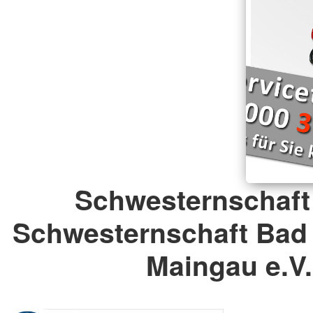
Schwesternschaft
Schwesternschaft Bad
Maingau e.V.