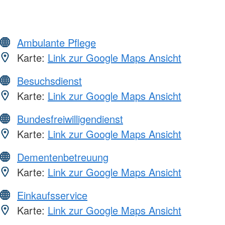
Ambulante Pflege
Karte:
Link zur Google Maps Ansicht
Besuchsdienst
Karte:
Link zur Google Maps Ansicht
Bundesfreiwilligendienst
Karte:
Link zur Google Maps Ansicht
Dementenbetreuung
Karte:
Link zur Google Maps Ansicht
Einkaufsservice
Karte:
Link zur Google Maps Ansicht