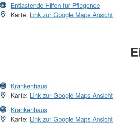
Entlastende Hilfen für Pflegende
Karte:
Link zur Google Maps Ansicht
E
Krankenhaus
Karte:
Link zur Google Maps Ansicht
Krankenhaus
Karte:
Link zur Google Maps Ansicht