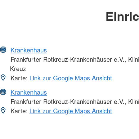
Einri
Krankenhaus
Frankfurter Rotkreuz-Krankenhäuser e.V., Kli
Kreuz
Karte:
Link zur Google Maps Ansicht
Krankenhaus
Frankfurter Rotkreuz-Krankenhäuser e.V., Klin
Karte:
Link zur Google Maps Ansicht