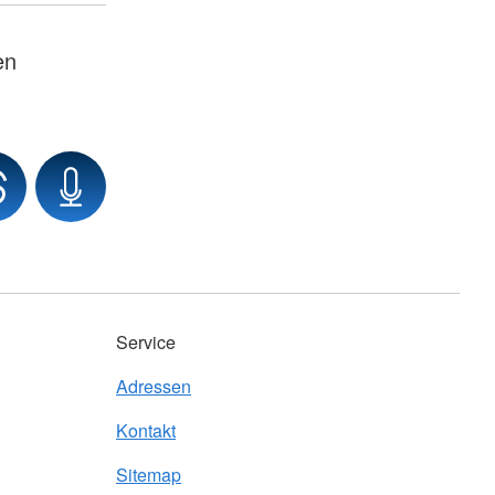
en
Service
Adressen
Kontakt
Sitemap