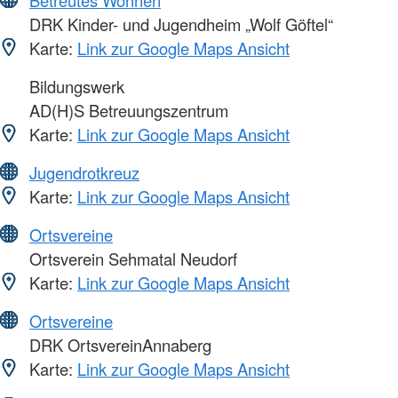
Betreutes Wohnen
DRK Kinder- und Jugendheim „Wolf Göftel“
Karte:
Link zur Google Maps Ansicht
Bildungswerk
AD(H)S Betreuungszentrum
Karte:
Link zur Google Maps Ansicht
Jugendrotkreuz
Karte:
Link zur Google Maps Ansicht
Ortsvereine
Ortsverein Sehmatal Neudorf
Karte:
Link zur Google Maps Ansicht
Ortsvereine
DRK OrtsvereinAnnaberg
Karte:
Link zur Google Maps Ansicht