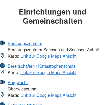
Einrichtungen und
Gemeinschaften
Beratungszentrum
Beratungszentrum Sachsen und Sachsen-Anhalt
Karte:
Link zur Google Maps Ansicht
Bereitschaften / Katastrophenschutz
Karte:
Link zur Google Maps Ansicht
Bergwacht
Oberwiesenthal
Karte:
Link zur Google Maps Ansicht