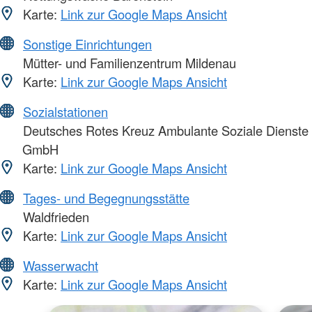
Karte:
Link zur Google Maps Ansicht
Sonstige Einrichtungen
Mütter- und Familienzentrum Mildenau
Karte:
Link zur Google Maps Ansicht
Sozialstationen
Deutsches Rotes Kreuz Ambulante Soziale Dienste
GmbH
Karte:
Link zur Google Maps Ansicht
Tages- und Begegnungsstätte
Waldfrieden
Karte:
Link zur Google Maps Ansicht
Wasserwacht
Karte:
Link zur Google Maps Ansicht