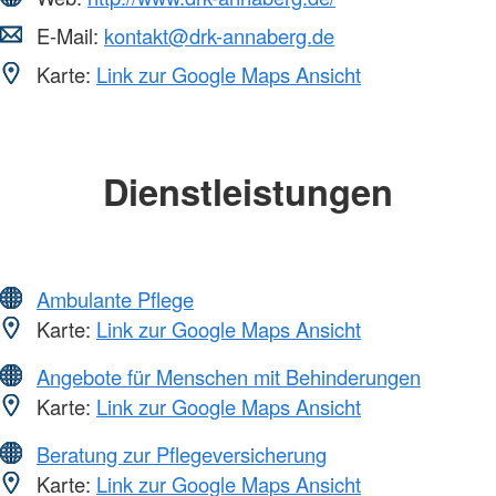
E-Mail:
kontakt@drk-annaberg.de
Karte:
Link zur Google Maps Ansicht
Dienstleistungen
Ambulante Pflege
Karte:
Link zur Google Maps Ansicht
Angebote für Menschen mit Behinderungen
Karte:
Link zur Google Maps Ansicht
Beratung zur Pflegeversicherung
Karte:
Link zur Google Maps Ansicht