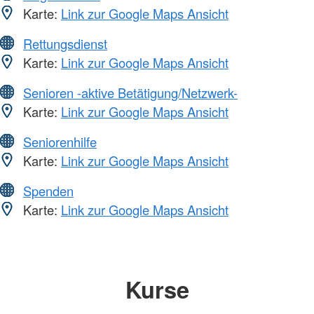
Karte:
Link zur Google Maps Ansicht
Rettungsdienst
Karte:
Link zur Google Maps Ansicht
Senioren -aktive Betätigung/Netzwerk-
Karte:
Link zur Google Maps Ansicht
Seniorenhilfe
Karte:
Link zur Google Maps Ansicht
Spenden
Karte:
Link zur Google Maps Ansicht
Kurse