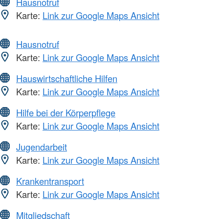
Hausnotruf
Karte:
Link zur Google Maps Ansicht
Hausnotruf
Karte:
Link zur Google Maps Ansicht
Hauswirtschaftliche Hilfen
Karte:
Link zur Google Maps Ansicht
Hilfe bei der Körperpflege
Karte:
Link zur Google Maps Ansicht
Jugendarbeit
Karte:
Link zur Google Maps Ansicht
Krankentransport
Karte:
Link zur Google Maps Ansicht
Mitgliedschaft