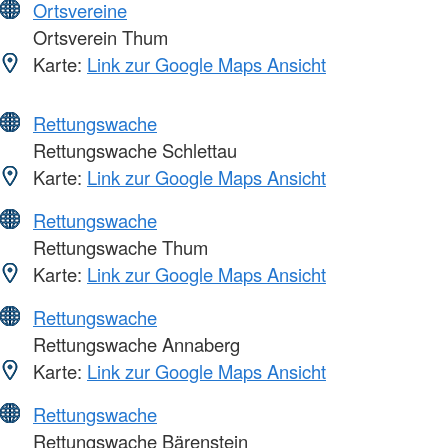
Ortsvereine
Ortsverein Thum
Karte:
Link zur Google Maps Ansicht
Rettungswache
Rettungswache Schlettau
Karte:
Link zur Google Maps Ansicht
Rettungswache
Rettungswache Thum
Karte:
Link zur Google Maps Ansicht
Rettungswache
Rettungswache Annaberg
Karte:
Link zur Google Maps Ansicht
Rettungswache
Rettungswache Bärenstein