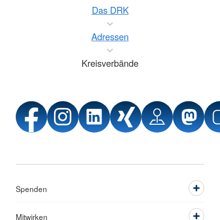
Das DRK
Adressen
Kreisverbände
Spenden
Mitwirken