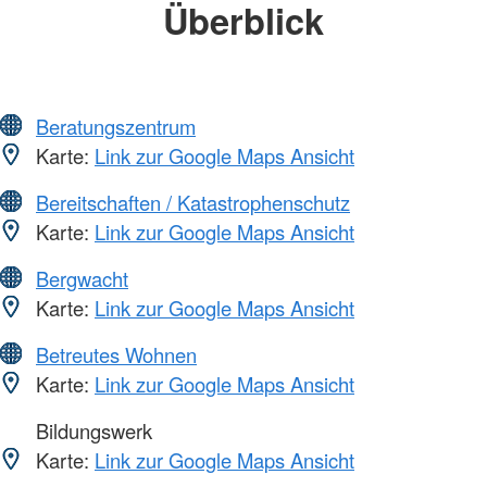
Überblick
Beratungszentrum
Karte:
Link zur Google Maps Ansicht
Bereitschaften / Katastrophenschutz
Karte:
Link zur Google Maps Ansicht
Bergwacht
Karte:
Link zur Google Maps Ansicht
Betreutes Wohnen
Karte:
Link zur Google Maps Ansicht
Bildungswerk
Karte:
Link zur Google Maps Ansicht