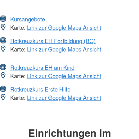
Kursangebote
Karte:
Link zur Google Maps Ansicht
Rotkreuzkurs EH Fortbildung (BG)
Karte:
Link zur Google Maps Ansicht
Rotkreuzkurs EH am Kind
Karte:
Link zur Google Maps Ansicht
Rotkreuzkurs Erste Hilfe
Karte:
Link zur Google Maps Ansicht
Einrichtungen im