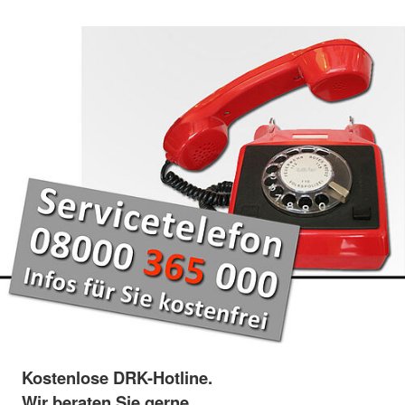
Kostenlose DRK-Hotline.
Wir beraten Sie gerne.