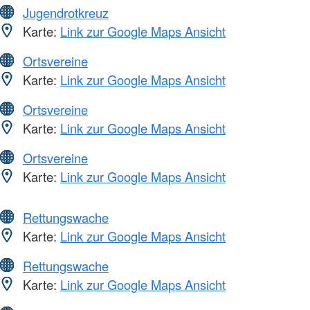
Jugendrotkreuz
Karte:
Link zur Google Maps Ansicht
Ortsvereine
Karte:
Link zur Google Maps Ansicht
Ortsvereine
Karte:
Link zur Google Maps Ansicht
Ortsvereine
Karte:
Link zur Google Maps Ansicht
Rettungswache
Karte:
Link zur Google Maps Ansicht
Rettungswache
Karte:
Link zur Google Maps Ansicht