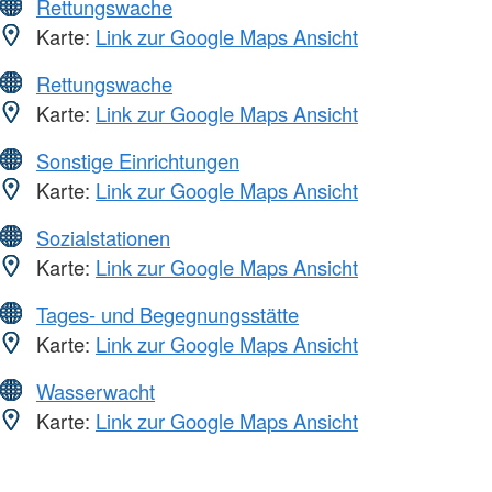
Rettungswache
Karte:
Link zur Google Maps Ansicht
Rettungswache
Karte:
Link zur Google Maps Ansicht
Sonstige Einrichtungen
Karte:
Link zur Google Maps Ansicht
Sozialstationen
Karte:
Link zur Google Maps Ansicht
Tages- und Begegnungsstätte
Karte:
Link zur Google Maps Ansicht
Wasserwacht
Karte:
Link zur Google Maps Ansicht