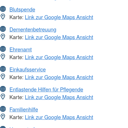
Blutspende
Karte:
Link zur Google Maps Ansicht
Dementenbetreuung
Karte:
Link zur Google Maps Ansicht
Ehrenamt
Karte:
Link zur Google Maps Ansicht
Einkaufsservice
Karte:
Link zur Google Maps Ansicht
Entlastende Hilfen für Pflegende
Karte:
Link zur Google Maps Ansicht
Familienhilfe
Karte:
Link zur Google Maps Ansicht