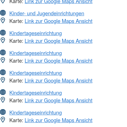
Karte:
Link zur Google Maps Ansicht
Kinder- und Jugendeinrichtungen
Karte:
Link zur Google Maps Ansicht
Kindertageseinrichtung
Karte:
Link zur Google Maps Ansicht
Kindertageseinrichtung
Karte:
Link zur Google Maps Ansicht
Kindertageseinrichtung
Karte:
Link zur Google Maps Ansicht
Kindertageseinrichtung
Karte:
Link zur Google Maps Ansicht
Kindertageseinrichtung
Karte:
Link zur Google Maps Ansicht