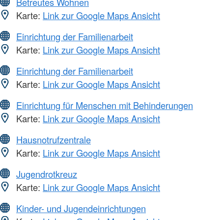
Betreutes Wohnen
Karte:
Link zur Google Maps Ansicht
Einrichtung der Familienarbeit
Karte:
Link zur Google Maps Ansicht
Einrichtung der Familienarbeit
Karte:
Link zur Google Maps Ansicht
Einrichtung für Menschen mit Behinderungen
Karte:
Link zur Google Maps Ansicht
Hausnotrufzentrale
Karte:
Link zur Google Maps Ansicht
Jugendrotkreuz
Karte:
Link zur Google Maps Ansicht
Kinder- und Jugendeinrichtungen