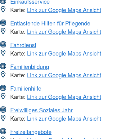
Einkaufsservice
Karte:
Link zur Google Maps Ansicht
Entlastende Hilfen für Pflegende
Karte:
Link zur Google Maps Ansicht
Fahrdienst
Karte:
Link zur Google Maps Ansicht
Familienbildung
Karte:
Link zur Google Maps Ansicht
Familienhilfe
Karte:
Link zur Google Maps Ansicht
Freiwilliges Soziales Jahr
Karte:
Link zur Google Maps Ansicht
Freizeitangebote