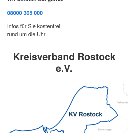
08000 365 000
Infos für Sie kostenfrei
rund um die Uhr
Kreisverband Rostock
e.V.