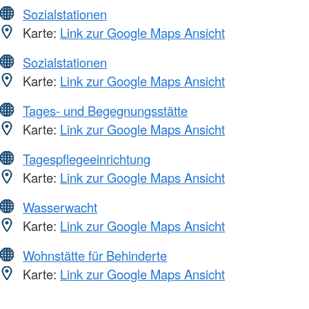
Sozialstationen
Karte:
Link zur Google Maps Ansicht
Sozialstationen
Karte:
Link zur Google Maps Ansicht
Tages- und Begegnungsstätte
Karte:
Link zur Google Maps Ansicht
Tagespflegeeinrichtung
Karte:
Link zur Google Maps Ansicht
Wasserwacht
Karte:
Link zur Google Maps Ansicht
Wohnstätte für Behinderte
Karte:
Link zur Google Maps Ansicht