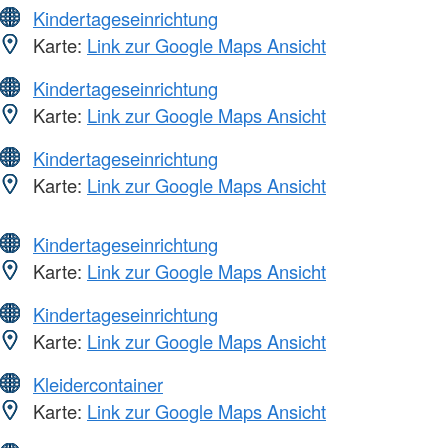
Kindertageseinrichtung
Karte:
Link zur Google Maps Ansicht
Kindertageseinrichtung
Karte:
Link zur Google Maps Ansicht
Kindertageseinrichtung
Karte:
Link zur Google Maps Ansicht
Kindertageseinrichtung
Karte:
Link zur Google Maps Ansicht
Kindertageseinrichtung
Karte:
Link zur Google Maps Ansicht
Kleidercontainer
Karte:
Link zur Google Maps Ansicht