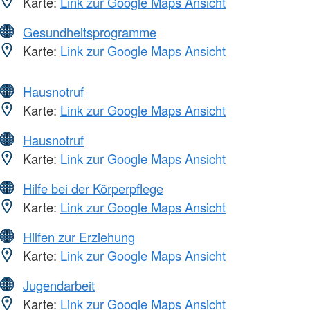
Karte:
Link zur Google Maps Ansicht
Gesundheitsprogramme
Karte:
Link zur Google Maps Ansicht
Hausnotruf
Karte:
Link zur Google Maps Ansicht
Hausnotruf
Karte:
Link zur Google Maps Ansicht
Hilfe bei der Körperpflege
Karte:
Link zur Google Maps Ansicht
Hilfen zur Erziehung
Karte:
Link zur Google Maps Ansicht
Jugendarbeit
Karte:
Link zur Google Maps Ansicht