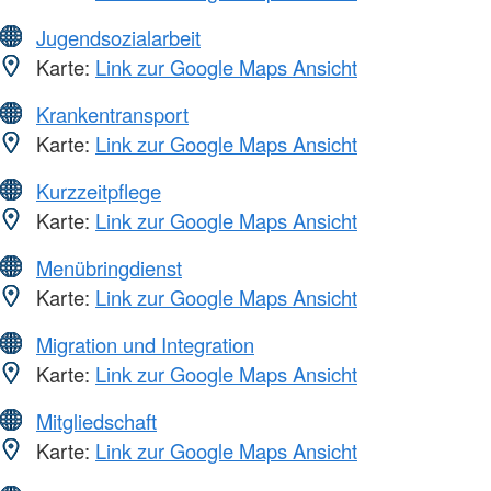
Jugendsozialarbeit
Karte:
Link zur Google Maps Ansicht
Krankentransport
Karte:
Link zur Google Maps Ansicht
Kurzzeitpflege
Karte:
Link zur Google Maps Ansicht
Menübringdienst
Karte:
Link zur Google Maps Ansicht
Migration und Integration
Karte:
Link zur Google Maps Ansicht
Mitgliedschaft
Karte:
Link zur Google Maps Ansicht