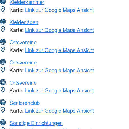
Kleiderkammer
Karte:
Link zur Google Maps Ansicht
Kleiderläden
Karte:
Link zur Google Maps Ansicht
Ortsvereine
Karte:
Link zur Google Maps Ansicht
Ortsvereine
Karte:
Link zur Google Maps Ansicht
Ortsvereine
Karte:
Link zur Google Maps Ansicht
Seniorenclub
Karte:
Link zur Google Maps Ansicht
Sonstige Einrichtungen