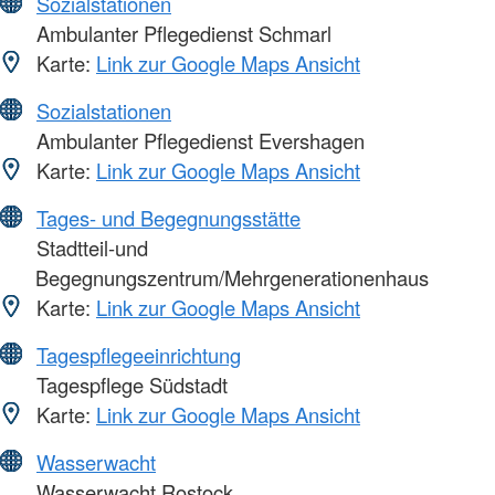
Sozialstationen
Ambulanter Pflegedienst Schmarl
Karte:
Link zur Google Maps Ansicht
Sozialstationen
Ambulanter Pflegedienst Evershagen
Karte:
Link zur Google Maps Ansicht
Tages- und Begegnungsstätte
Stadtteil-und
Begegnungszentrum/Mehrgenerationenhaus
Karte:
Link zur Google Maps Ansicht
Tagespflegeeinrichtung
Tagespflege Südstadt
Karte:
Link zur Google Maps Ansicht
Wasserwacht
Wasserwacht Rostock