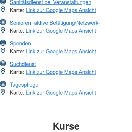
Sanitätsdienst bei Veranstaltungen
Karte:
Link zur Google Maps Ansicht
Senioren -aktive Betätigung/Netzwerk-
Karte:
Link zur Google Maps Ansicht
Spenden
Karte:
Link zur Google Maps Ansicht
Suchdienst
Karte:
Link zur Google Maps Ansicht
Tagespflege
Karte:
Link zur Google Maps Ansicht
Kurse