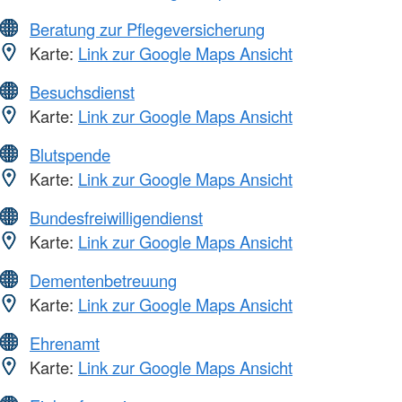
Beratung zur Pflegeversicherung
Karte:
Link zur Google Maps Ansicht
Besuchsdienst
Karte:
Link zur Google Maps Ansicht
Blutspende
Karte:
Link zur Google Maps Ansicht
Bundesfreiwilligendienst
Karte:
Link zur Google Maps Ansicht
Dementenbetreuung
Karte:
Link zur Google Maps Ansicht
Ehrenamt
Karte:
Link zur Google Maps Ansicht