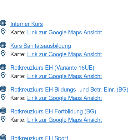
Interner Kurs
Karte:
Link zur Google Maps Ansicht
Kurs Sanitätsausbildung
Karte:
Link zur Google Maps Ansicht
Rotkreuzkurs EH (Variante 16UE)
Karte:
Link zur Google Maps Ansicht
Rotkreuzkurs EH Bildungs- und Betr.-Einr. (BG)
Karte:
Link zur Google Maps Ansicht
Rotkreuzkurs EH Fortbildung (BG)
Karte:
Link zur Google Maps Ansicht
Rotkreuzkurs EH Sport