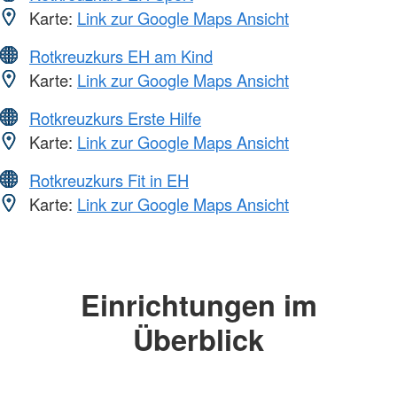
Karte:
Link zur Google Maps Ansicht
Rotkreuzkurs EH am Kind
Karte:
Link zur Google Maps Ansicht
Rotkreuzkurs Erste Hilfe
Karte:
Link zur Google Maps Ansicht
Rotkreuzkurs Fit in EH
Karte:
Link zur Google Maps Ansicht
Einrichtungen im
Überblick