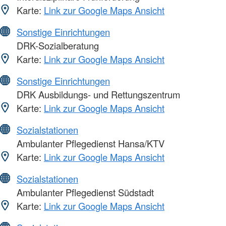
Karte:
Link zur Google Maps Ansicht
Sonstige Einrichtungen
DRK-Sozialberatung
Karte:
Link zur Google Maps Ansicht
Sonstige Einrichtungen
DRK Ausbildungs- und Rettungszentrum
Karte:
Link zur Google Maps Ansicht
Sozialstationen
Ambulanter Pflegedienst Hansa/KTV
Karte:
Link zur Google Maps Ansicht
Sozialstationen
Ambulanter Pflegedienst Südstadt
Karte:
Link zur Google Maps Ansicht