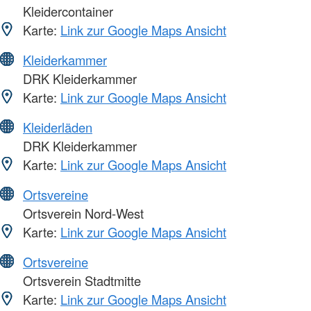
Kleidercontainer
Karte:
Link zur Google Maps Ansicht
Kleiderkammer
DRK Kleiderkammer
Karte:
Link zur Google Maps Ansicht
Kleiderläden
DRK Kleiderkammer
Karte:
Link zur Google Maps Ansicht
Ortsvereine
Ortsverein Nord-West
Karte:
Link zur Google Maps Ansicht
Ortsvereine
Ortsverein Stadtmitte
Karte:
Link zur Google Maps Ansicht