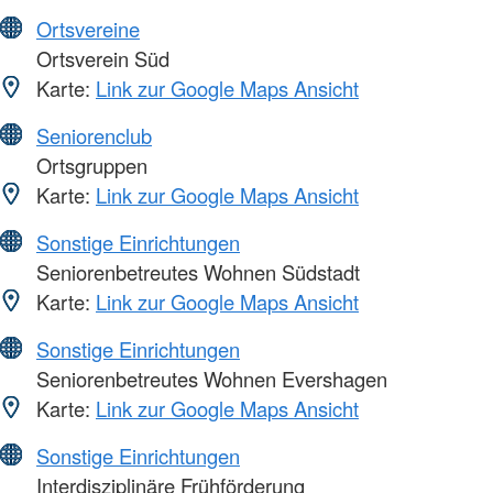
Ortsvereine
Ortsverein Süd
Karte:
Link zur Google Maps Ansicht
Seniorenclub
Ortsgruppen
Karte:
Link zur Google Maps Ansicht
Sonstige Einrichtungen
Seniorenbetreutes Wohnen Südstadt
Karte:
Link zur Google Maps Ansicht
Sonstige Einrichtungen
Seniorenbetreutes Wohnen Evershagen
Karte:
Link zur Google Maps Ansicht
Sonstige Einrichtungen
Interdisziplinäre Frühförderung