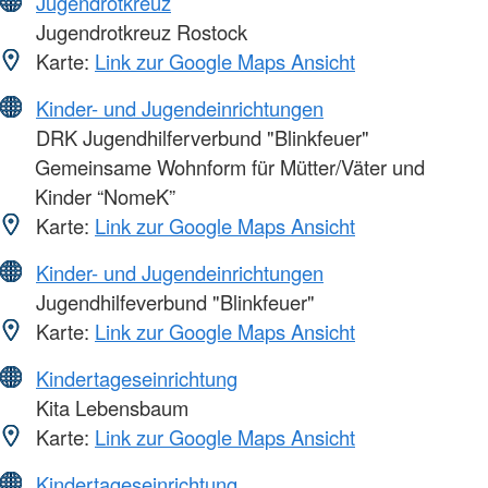
Jugendrotkreuz
Jugendrotkreuz Rostock
Karte:
Link zur Google Maps Ansicht
Kinder- und Jugendeinrichtungen
DRK Jugendhilferverbund "Blinkfeuer"
Gemeinsame Wohnform für Mütter/Väter und
Kinder “NomeK”
Karte:
Link zur Google Maps Ansicht
Kinder- und Jugendeinrichtungen
Jugendhilfeverbund "Blinkfeuer"
Karte:
Link zur Google Maps Ansicht
Kindertageseinrichtung
Kita Lebensbaum
Karte:
Link zur Google Maps Ansicht
Kindertageseinrichtung