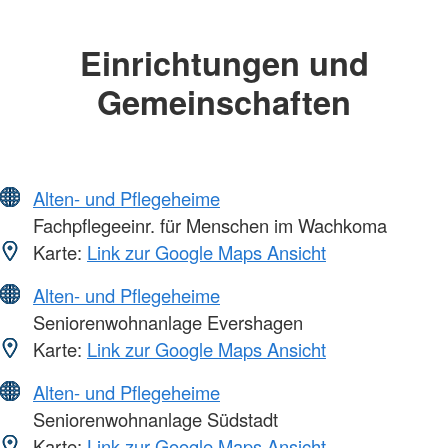
Einrichtungen und
Gemeinschaften
Alten- und Pflegeheime
Fachpflegeeinr. für Menschen im Wachkoma
Karte:
Link zur Google Maps Ansicht
Alten- und Pflegeheime
Seniorenwohnanlage Evershagen
Karte:
Link zur Google Maps Ansicht
Alten- und Pflegeheime
Seniorenwohnanlage Südstadt
Karte:
Link zur Google Maps Ansicht