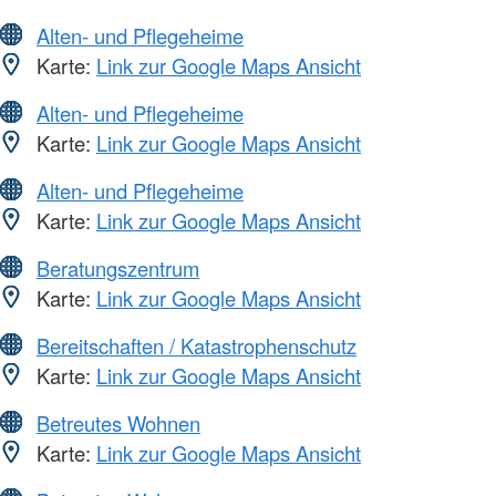
Alten- und Pflegeheime
Karte:
Link zur Google Maps Ansicht
Alten- und Pflegeheime
Karte:
Link zur Google Maps Ansicht
Alten- und Pflegeheime
Karte:
Link zur Google Maps Ansicht
Beratungszentrum
Karte:
Link zur Google Maps Ansicht
Bereitschaften / Katastrophenschutz
Karte:
Link zur Google Maps Ansicht
Betreutes Wohnen
Karte:
Link zur Google Maps Ansicht