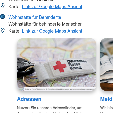
Karte:
Link zur Google Maps Ansicht
Wohnstätte für Behinderte
Wohnstätte für behinderte Menschen
Karte:
Link zur Google Maps Ansicht
Adressen
Meld
Nutzen Sie unseren Adressfinder, um
Wir inf