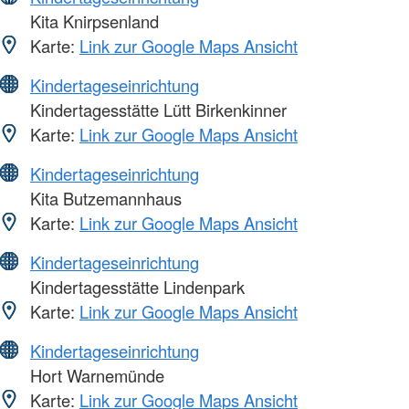
Kita Knirpsenland
Karte:
Link zur Google Maps Ansicht
Kindertageseinrichtung
Kindertagesstätte Lütt Birkenkinner
Karte:
Link zur Google Maps Ansicht
Kindertageseinrichtung
Kita Butzemannhaus
Karte:
Link zur Google Maps Ansicht
Kindertageseinrichtung
Kindertagesstätte Lindenpark
Karte:
Link zur Google Maps Ansicht
Kindertageseinrichtung
Hort Warnemünde
Karte:
Link zur Google Maps Ansicht