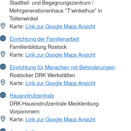
Stadtteil- und Begegnungszentrum /
Mehrgenerationenhaus "T'winkelhus" in
Toitenwinkel
Karte:
Link zur Google Maps Ansicht
Einrichtung der Familienarbeit
Familienbildung Rostock
Karte:
Link zur Google Maps Ansicht
Einrichtung für Menschen mit Behinderungen
Rostocker DRK Werkstätten
Karte:
Link zur Google Maps Ansicht
Hausnotrufzentrale
DRK-Hausnotrufzentrale Mecklenburg-
Vorpommern
Karte:
Link zur Google Maps Ansicht