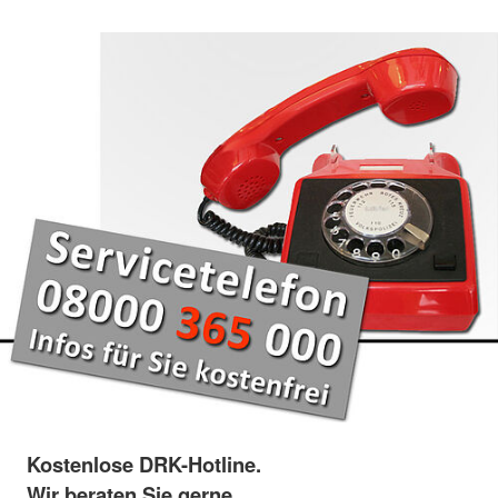
Kostenlose DRK-Hotline.
Wir beraten Sie gerne.