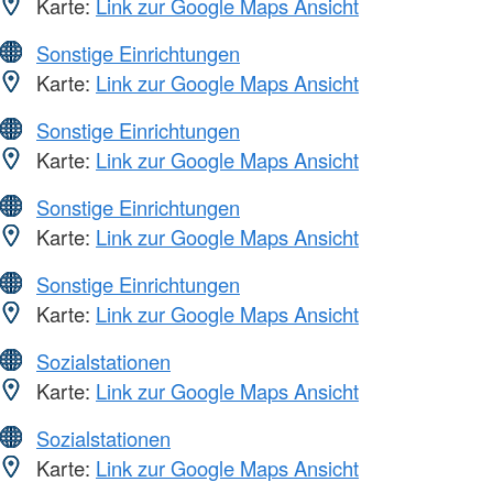
Karte:
Link zur Google Maps Ansicht
Sonstige Einrichtungen
Karte:
Link zur Google Maps Ansicht
Sonstige Einrichtungen
Karte:
Link zur Google Maps Ansicht
Sonstige Einrichtungen
Karte:
Link zur Google Maps Ansicht
Sonstige Einrichtungen
Karte:
Link zur Google Maps Ansicht
Sozialstationen
Karte:
Link zur Google Maps Ansicht
Sozialstationen
Karte:
Link zur Google Maps Ansicht