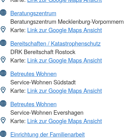
Beratungszentrum
Beratungszentrum Mecklenburg-Vorpommern
Karte:
Link zur Google Maps Ansicht
Bereitschaften / Katastrophenschutz
DRK Bereitschaft Rostock
Karte:
Link zur Google Maps Ansicht
Betreutes Wohnen
Service-Wohnen Südstadt
Karte:
Link zur Google Maps Ansicht
Betreutes Wohnen
Service-Wohnen Evershagen
Karte:
Link zur Google Maps Ansicht
Einrichtung der Familienarbeit