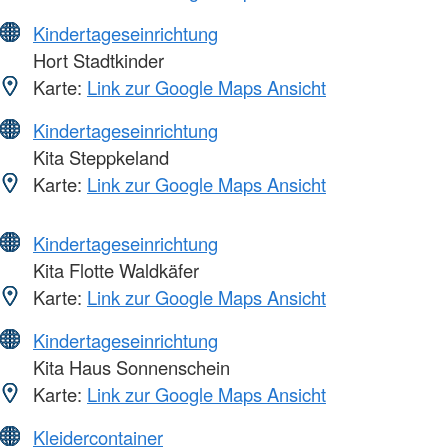
Kindertageseinrichtung
Hort Stadtkinder
Karte:
Link zur Google Maps Ansicht
Kindertageseinrichtung
Kita Steppkeland
Karte:
Link zur Google Maps Ansicht
Kindertageseinrichtung
Kita Flotte Waldkäfer
Karte:
Link zur Google Maps Ansicht
Kindertageseinrichtung
Kita Haus Sonnenschein
Karte:
Link zur Google Maps Ansicht
Kleidercontainer