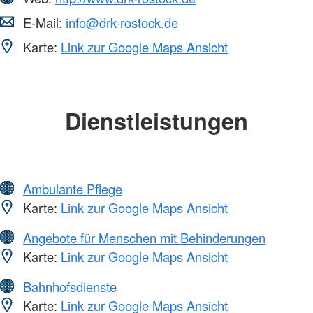
E-Mail:
info@drk-rostock.de
Karte:
Link zur Google Maps Ansicht
Dienstleistungen
Ambulante Pflege
Karte:
Link zur Google Maps Ansicht
Angebote für Menschen mit Behinderungen
Karte:
Link zur Google Maps Ansicht
Bahnhofsdienste
Karte:
Link zur Google Maps Ansicht