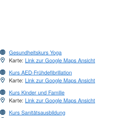
Gesundheitskurs Yoga
Karte:
Link zur Google Maps Ansicht
Kurs AED-Frühdefibrillation
Karte:
Link zur Google Maps Ansicht
Kurs Kinder und Familie
Karte:
Link zur Google Maps Ansicht
Kurs Sanitätsausbildung