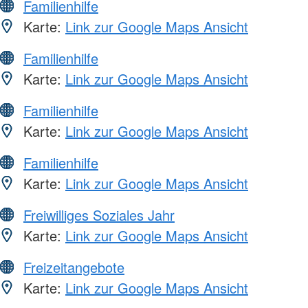
Familienhilfe
Karte:
Link zur Google Maps Ansicht
Familienhilfe
Karte:
Link zur Google Maps Ansicht
Familienhilfe
Karte:
Link zur Google Maps Ansicht
Familienhilfe
Karte:
Link zur Google Maps Ansicht
Freiwilliges Soziales Jahr
Karte:
Link zur Google Maps Ansicht
Freizeitangebote
Karte:
Link zur Google Maps Ansicht