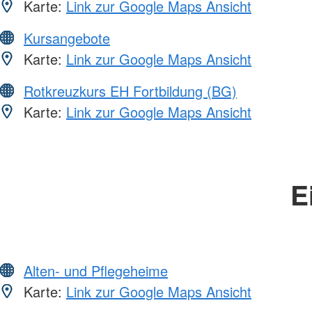
Karte:
Link zur Google Maps Ansicht
Kursangebote
Karte:
Link zur Google Maps Ansicht
Rotkreuzkurs EH Fortbildung (BG)
Karte:
Link zur Google Maps Ansicht
E
Alten- und Pflegeheime
Karte:
Link zur Google Maps Ansicht