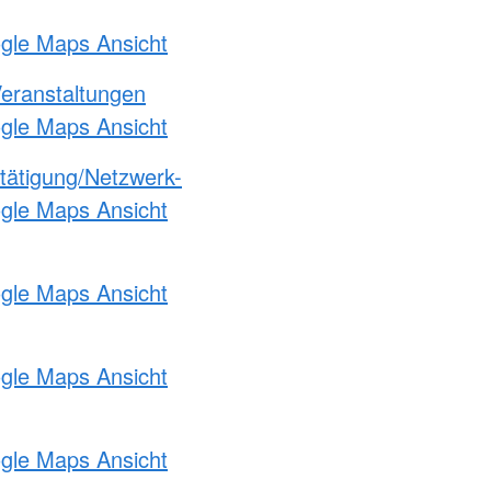
ogle Maps Ansicht
Veranstaltungen
ogle Maps Ansicht
etätigung/Netzwerk-
ogle Maps Ansicht
ogle Maps Ansicht
ogle Maps Ansicht
ogle Maps Ansicht