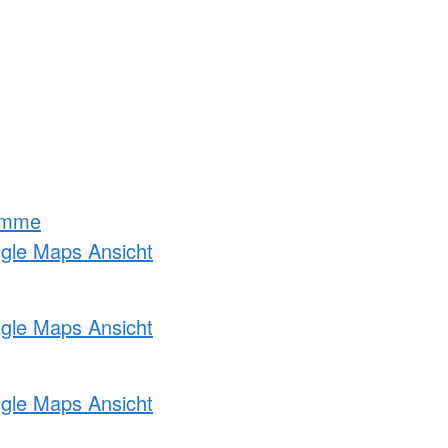
amme
ogle Maps Ansicht
ogle Maps Ansicht
ogle Maps Ansicht