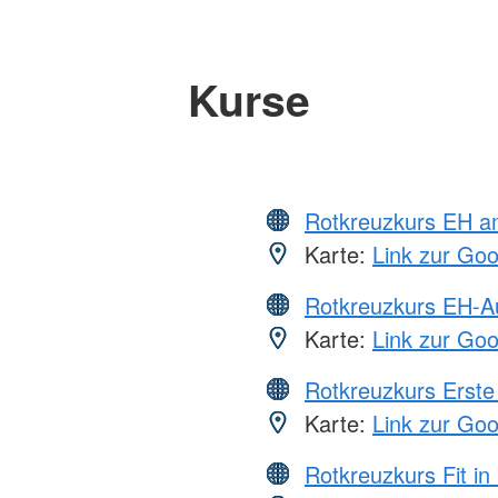
Kurse
Rotkreuzkurs EH a
Karte:
Link zur Go
Rotkreuzkurs EH-A
Karte:
Link zur Go
Rotkreuzkurs Erste 
Karte:
Link zur Go
Rotkreuzkurs Fit in