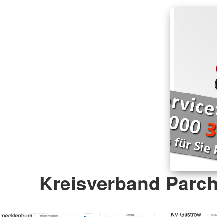
Kreisverband Parch