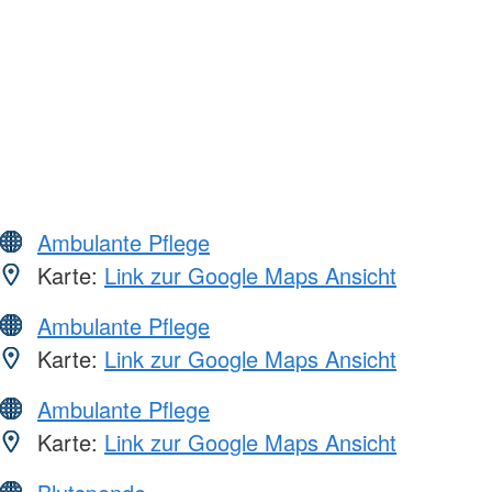
Ambulante Pflege
Karte:
Link zur Google Maps Ansicht
Ambulante Pflege
Karte:
Link zur Google Maps Ansicht
Ambulante Pflege
Karte:
Link zur Google Maps Ansicht