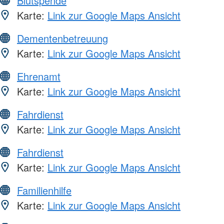
Blutspende
Karte:
Link zur Google Maps Ansicht
Dementenbetreuung
Karte:
Link zur Google Maps Ansicht
Ehrenamt
Karte:
Link zur Google Maps Ansicht
Fahrdienst
Karte:
Link zur Google Maps Ansicht
Fahrdienst
Karte:
Link zur Google Maps Ansicht
Familienhilfe
Karte:
Link zur Google Maps Ansicht