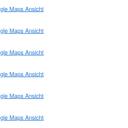
ogle Maps Ansicht
ogle Maps Ansicht
ogle Maps Ansicht
ogle Maps Ansicht
ogle Maps Ansicht
ogle Maps Ansicht