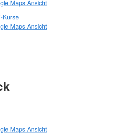
ogle Maps Ansicht
-Kurse
ogle Maps Ansicht
ck
ogle Maps Ansicht