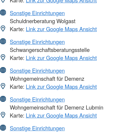
Karte:
Link zur Google Maps Ansicht
Sonstige Einrichtungen
Schuldnerberatung Wolgast
Karte:
Link zur Google Maps Ansicht
Sonstige Einrichtungen
Schwangerschaftsberatungsstelle
Karte:
Link zur Google Maps Ansicht
Sonstige Einrichtungen
Wohngemeinschaft für Demenz
Karte:
Link zur Google Maps Ansicht
Sonstige Einrichtungen
Wohngemeinschaft für Demenz Lubmin
Karte:
Link zur Google Maps Ansicht
Sonstige Einrichtungen