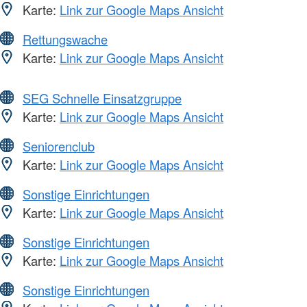
Karte:
Link zur Google Maps Ansicht
Rettungswache
Karte:
Link zur Google Maps Ansicht
SEG Schnelle Einsatzgruppe
Karte:
Link zur Google Maps Ansicht
Seniorenclub
Karte:
Link zur Google Maps Ansicht
Sonstige Einrichtungen
Karte:
Link zur Google Maps Ansicht
Sonstige Einrichtungen
Karte:
Link zur Google Maps Ansicht
Sonstige Einrichtungen