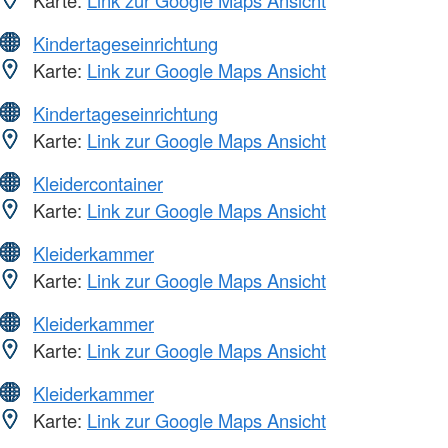
Kindertageseinrichtung
Karte:
Link zur Google Maps Ansicht
Kindertageseinrichtung
Karte:
Link zur Google Maps Ansicht
Kleidercontainer
Karte:
Link zur Google Maps Ansicht
Kleiderkammer
Karte:
Link zur Google Maps Ansicht
Kleiderkammer
Karte:
Link zur Google Maps Ansicht
Kleiderkammer
Karte:
Link zur Google Maps Ansicht