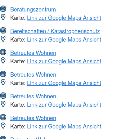
Beratungszentrum
Karte:
Link zur Google Maps Ansicht
Bereitschaften / Katastrophenschutz
Karte:
Link zur Google Maps Ansicht
Betreutes Wohnen
Karte:
Link zur Google Maps Ansicht
Betreutes Wohnen
Karte:
Link zur Google Maps Ansicht
Betreutes Wohnen
Karte:
Link zur Google Maps Ansicht
Betreutes Wohnen
Karte:
Link zur Google Maps Ansicht