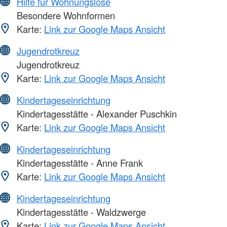
Hilfe für Wohnungslose
Besondere Wohnformen
Karte:
Link zur Google Maps Ansicht
Jugendrotkreuz
Jugendrotkreuz
Karte:
Link zur Google Maps Ansicht
Kindertageseinrichtung
Kindertagesstätte - Alexander Puschkin
Karte:
Link zur Google Maps Ansicht
Kindertageseinrichtung
Kindertagesstätte - Anne Frank
Karte:
Link zur Google Maps Ansicht
Kindertageseinrichtung
Kindertagesstätte - Waldzwerge
Karte:
Link zur Google Maps Ansicht