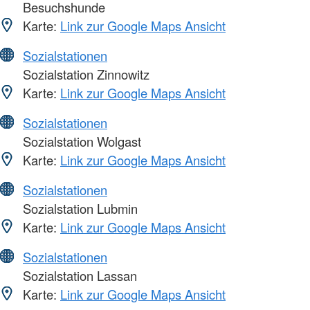
Besuchshunde
Karte:
Link zur Google Maps Ansicht
Sozialstationen
Sozialstation Zinnowitz
Karte:
Link zur Google Maps Ansicht
Sozialstationen
Sozialstation Wolgast
Karte:
Link zur Google Maps Ansicht
Sozialstationen
Sozialstation Lubmin
Karte:
Link zur Google Maps Ansicht
Sozialstationen
Sozialstation Lassan
Karte:
Link zur Google Maps Ansicht