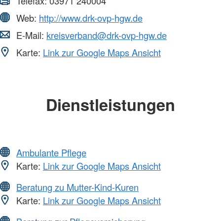
Telefax:
03971 240004
Web:
http://www.drk-ovp-hgw.de
E-Mail:
kreisverband@drk-ovp-hgw.de
Karte:
Link zur Google Maps Ansicht
Dienstleistungen
Ambulante Pflege
Karte:
Link zur Google Maps Ansicht
Beratung zu Mutter-Kind-Kuren
Karte:
Link zur Google Maps Ansicht