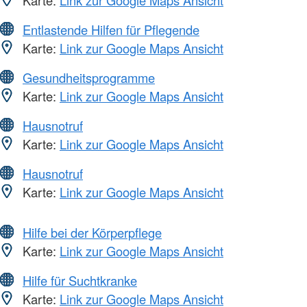
Entlastende Hilfen für Pflegende
Karte:
Link zur Google Maps Ansicht
Gesundheitsprogramme
Karte:
Link zur Google Maps Ansicht
Hausnotruf
Karte:
Link zur Google Maps Ansicht
Hausnotruf
Karte:
Link zur Google Maps Ansicht
Hilfe bei der Körperpflege
Karte:
Link zur Google Maps Ansicht
Hilfe für Suchtkranke
Karte:
Link zur Google Maps Ansicht