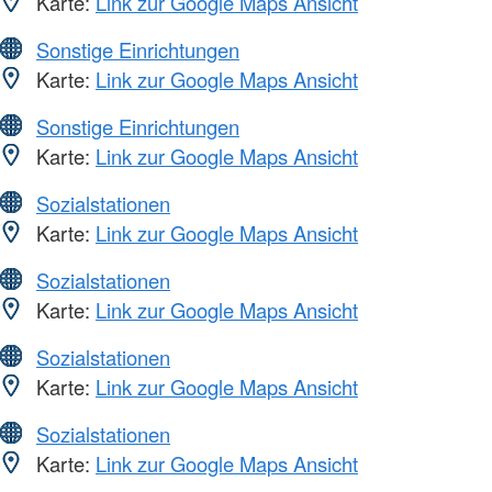
Karte:
Link zur Google Maps Ansicht
Sonstige Einrichtungen
Karte:
Link zur Google Maps Ansicht
Sonstige Einrichtungen
Karte:
Link zur Google Maps Ansicht
Sozialstationen
Karte:
Link zur Google Maps Ansicht
Sozialstationen
Karte:
Link zur Google Maps Ansicht
Sozialstationen
Karte:
Link zur Google Maps Ansicht
Sozialstationen
Karte:
Link zur Google Maps Ansicht