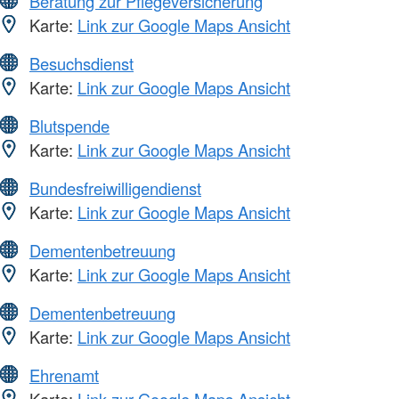
Beratung zur Pflegeversicherung
Karte:
Link zur Google Maps Ansicht
Besuchsdienst
Karte:
Link zur Google Maps Ansicht
Blutspende
Karte:
Link zur Google Maps Ansicht
Bundesfreiwilligendienst
Karte:
Link zur Google Maps Ansicht
Dementenbetreuung
Karte:
Link zur Google Maps Ansicht
Dementenbetreuung
Karte:
Link zur Google Maps Ansicht
Ehrenamt
Karte:
Link zur Google Maps Ansicht