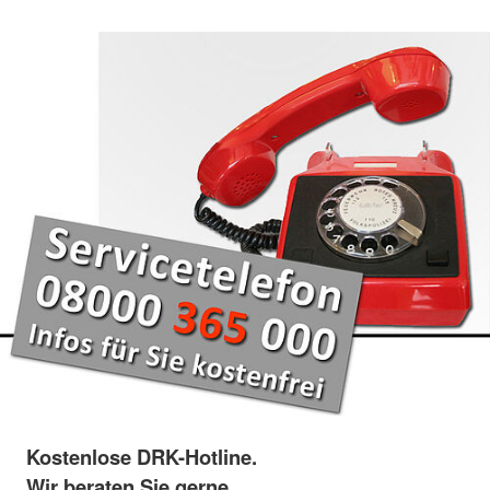
Kostenlose DRK-Hotline.
Wir beraten Sie gerne.