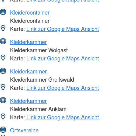
Kleidercontainer
Kleidercontainer
Karte:
Link zur Google Maps Ansicht
Kleiderkammer
Kleiderkammer Wolgast
Karte:
Link zur Google Maps Ansicht
Kleiderkammer
Kleiderkammer Greifswald
Karte:
Link zur Google Maps Ansicht
Kleiderkammer
Kleiderkammer Anklam
Karte:
Link zur Google Maps Ansicht
Ortsvereine