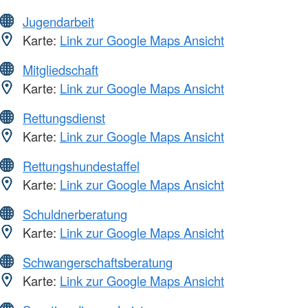
Jugendarbeit
Karte:
Link zur Google Maps Ansicht
Mitgliedschaft
Karte:
Link zur Google Maps Ansicht
Rettungsdienst
Karte:
Link zur Google Maps Ansicht
Rettungshundestaffel
Karte:
Link zur Google Maps Ansicht
Schuldnerberatung
Karte:
Link zur Google Maps Ansicht
Schwangerschaftsberatung
Karte:
Link zur Google Maps Ansicht