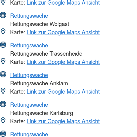
Karte:
Link zur Google Maps Ansicht
Rettungswache
Rettungswache Wolgast
Karte:
Link zur Google Maps Ansicht
Rettungswache
Rettungswache Trassenheide
Karte:
Link zur Google Maps Ansicht
Rettungswache
Rettungswache Anklam
Karte:
Link zur Google Maps Ansicht
Rettungswache
Rettungswache Karlsburg
Karte:
Link zur Google Maps Ansicht
Rettungswache