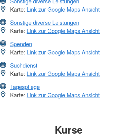
Sonstige diverse Leistungen
Karte:
Link zur Google Maps Ansicht
Sonstige diverse Leistungen
Karte:
Link zur Google Maps Ansicht
Spenden
Karte:
Link zur Google Maps Ansicht
Suchdienst
Karte:
Link zur Google Maps Ansicht
Tagespflege
Karte:
Link zur Google Maps Ansicht
Kurse