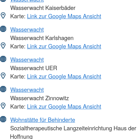
Wasserwacht Kaiserbäder
Karte:
Link zur Google Maps Ansicht
Wasserwacht
Wasserwacht Karlshagen
Karte:
Link zur Google Maps Ansicht
Wasserwacht
Wasserwacht UER
Karte:
Link zur Google Maps Ansicht
Wasserwacht
Wasserwacht Zinnowitz
Karte:
Link zur Google Maps Ansicht
Wohnstätte für Behinderte
Sozialtherapeutische Langzeiteinrichtung Haus der
Hoffnung