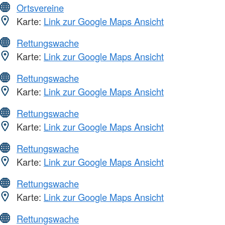
Ortsvereine
Karte:
Link zur Google Maps Ansicht
Rettungswache
Karte:
Link zur Google Maps Ansicht
Rettungswache
Karte:
Link zur Google Maps Ansicht
Rettungswache
Karte:
Link zur Google Maps Ansicht
Rettungswache
Karte:
Link zur Google Maps Ansicht
Rettungswache
Karte:
Link zur Google Maps Ansicht
Rettungswache