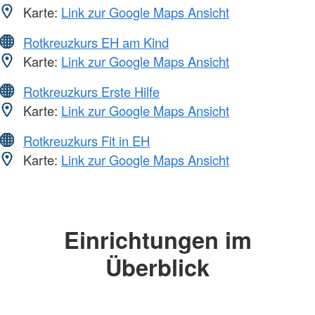
Karte:
Link zur Google Maps Ansicht
Rotkreuzkurs EH am Kind
Karte:
Link zur Google Maps Ansicht
Rotkreuzkurs Erste Hilfe
Karte:
Link zur Google Maps Ansicht
Rotkreuzkurs Fit in EH
Karte:
Link zur Google Maps Ansicht
Einrichtungen im
Überblick