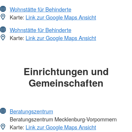
Wohnstätte für Behinderte
Karte:
Link zur Google Maps Ansicht
Wohnstätte für Behinderte
Karte:
Link zur Google Maps Ansicht
Einrichtungen und
Gemeinschaften
Beratungszentrum
Beratungszentrum Mecklenburg-Vorpommern
Karte:
Link zur Google Maps Ansicht