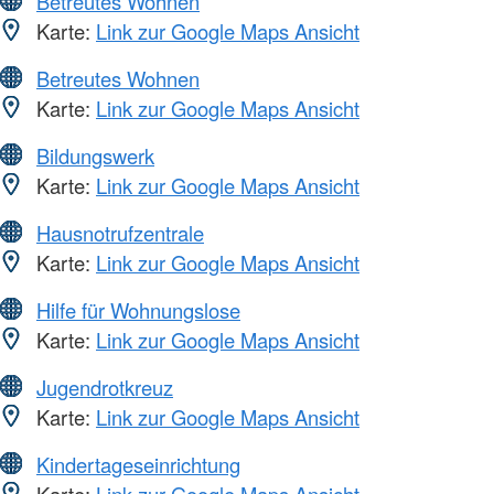
Betreutes Wohnen
Karte:
Link zur Google Maps Ansicht
Betreutes Wohnen
Karte:
Link zur Google Maps Ansicht
Bildungswerk
Karte:
Link zur Google Maps Ansicht
Hausnotrufzentrale
Karte:
Link zur Google Maps Ansicht
Hilfe für Wohnungslose
Karte:
Link zur Google Maps Ansicht
Jugendrotkreuz
Karte:
Link zur Google Maps Ansicht
Kindertageseinrichtung
Karte:
Link zur Google Maps Ansicht