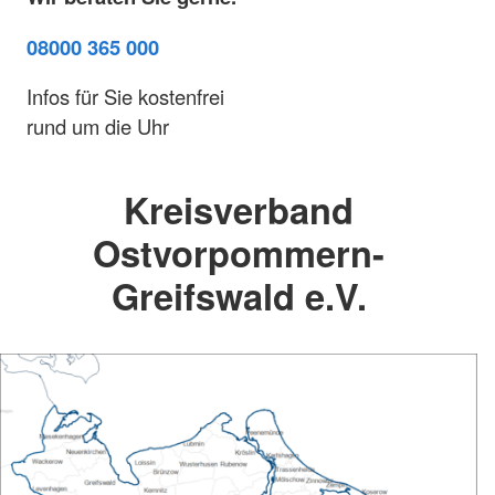
08000 365 000
Infos für Sie kostenfrei
rund um die Uhr
Kreisverband
Ostvorpommern-
Greifswald e.V.