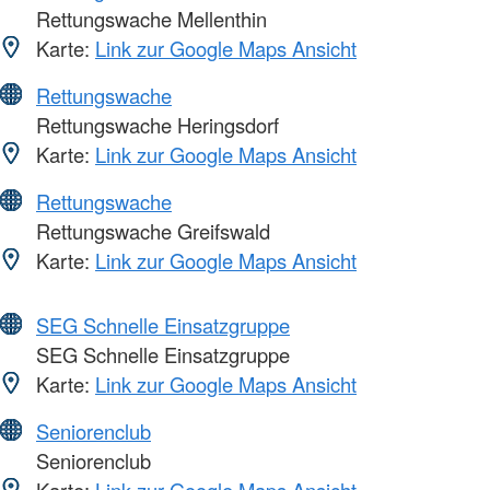
Rettungswache Mellenthin
Karte:
Link zur Google Maps Ansicht
Rettungswache
Rettungswache Heringsdorf
Karte:
Link zur Google Maps Ansicht
Rettungswache
Rettungswache Greifswald
Karte:
Link zur Google Maps Ansicht
SEG Schnelle Einsatzgruppe
SEG Schnelle Einsatzgruppe
Karte:
Link zur Google Maps Ansicht
Seniorenclub
Seniorenclub