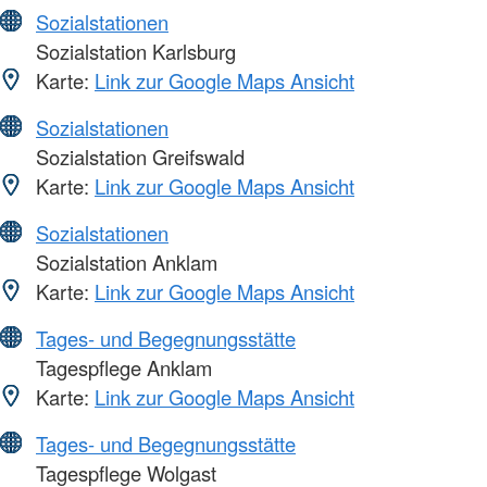
Sozialstationen
Sozialstation Karlsburg
Karte:
Link zur Google Maps Ansicht
Sozialstationen
Sozialstation Greifswald
Karte:
Link zur Google Maps Ansicht
Sozialstationen
Sozialstation Anklam
Karte:
Link zur Google Maps Ansicht
Tages- und Begegnungsstätte
Tagespflege Anklam
Karte:
Link zur Google Maps Ansicht
Tages- und Begegnungsstätte
Tagespflege Wolgast