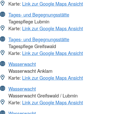
Karte:
Link zur Google Maps Ansicht
Tages- und Begegnungsstätte
Tagespflege Lubmin
Karte:
Link zur Google Maps Ansicht
Tages- und Begegnungsstätte
Tagespflege Greifswald
Karte:
Link zur Google Maps Ansicht
Wasserwacht
Wasserwacht Anklam
Karte:
Link zur Google Maps Ansicht
Wasserwacht
Wasserwacht Greifswald / Lubmin
Karte:
Link zur Google Maps Ansicht
Wasserwacht