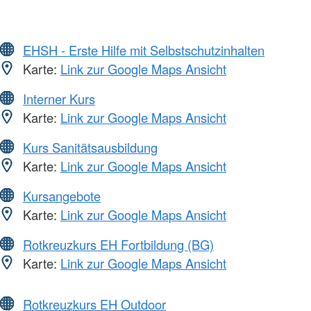
EHSH - Erste Hilfe mit Selbstschutzinhalten
Karte:
Link zur Google Maps Ansicht
Interner Kurs
Karte:
Link zur Google Maps Ansicht
Kurs Sanitätsausbildung
Karte:
Link zur Google Maps Ansicht
Kursangebote
Karte:
Link zur Google Maps Ansicht
Rotkreuzkurs EH Fortbildung (BG)
Karte:
Link zur Google Maps Ansicht
Rotkreuzkurs EH Outdoor