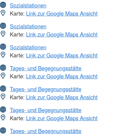
Sozialstationen
Karte:
Link zur Google Maps Ansicht
Sozialstationen
Karte:
Link zur Google Maps Ansicht
Sozialstationen
Karte:
Link zur Google Maps Ansicht
Tages- und Begegnungsstätte
Karte:
Link zur Google Maps Ansicht
Tages- und Begegnungsstätte
Karte:
Link zur Google Maps Ansicht
Tages- und Begegnungsstätte
Karte:
Link zur Google Maps Ansicht
Tages- und Begegnungsstätte