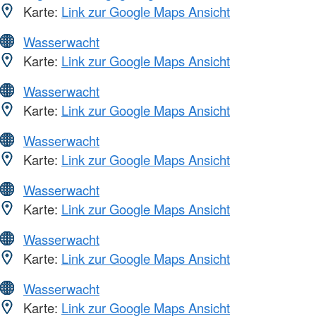
Karte:
Link zur Google Maps Ansicht
Wasserwacht
Karte:
Link zur Google Maps Ansicht
Wasserwacht
Karte:
Link zur Google Maps Ansicht
Wasserwacht
Karte:
Link zur Google Maps Ansicht
Wasserwacht
Karte:
Link zur Google Maps Ansicht
Wasserwacht
Karte:
Link zur Google Maps Ansicht
Wasserwacht
Karte:
Link zur Google Maps Ansicht