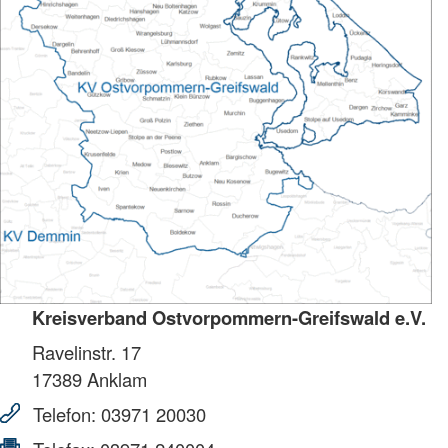
Kreisverband Ostvorpommern-Greifswald e.V.
Ravelinstr. 17
17389
Anklam
Telefon:
03971 20030