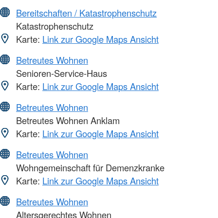
Bereitschaften / Katastrophenschutz
Katastrophenschutz
Karte:
Link zur Google Maps Ansicht
Betreutes Wohnen
Senioren-Service-Haus
Karte:
Link zur Google Maps Ansicht
Betreutes Wohnen
Betreutes Wohnen Anklam
Karte:
Link zur Google Maps Ansicht
Betreutes Wohnen
Wohngemeinschaft für Demenzkranke
Karte:
Link zur Google Maps Ansicht
Betreutes Wohnen
Altersgerechtes Wohnen