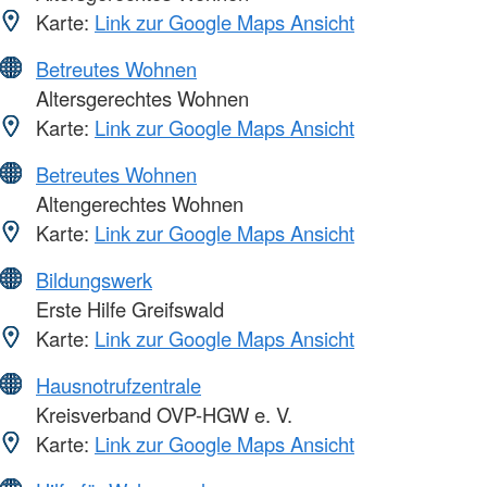
Karte:
Link zur Google Maps Ansicht
Betreutes Wohnen
Altersgerechtes Wohnen
Karte:
Link zur Google Maps Ansicht
Betreutes Wohnen
Altengerechtes Wohnen
Karte:
Link zur Google Maps Ansicht
Bildungswerk
Erste Hilfe Greifswald
Karte:
Link zur Google Maps Ansicht
Hausnotrufzentrale
Kreisverband OVP-HGW e. V.
Karte:
Link zur Google Maps Ansicht