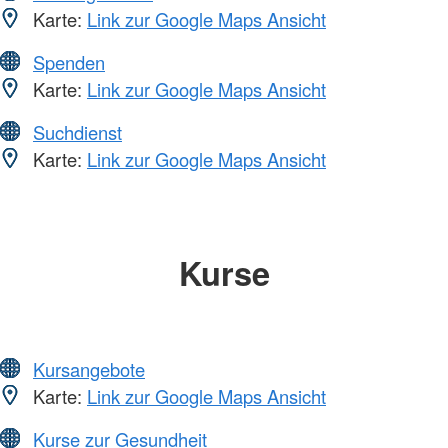
Karte:
Link zur Google Maps Ansicht
Spenden
Karte:
Link zur Google Maps Ansicht
Suchdienst
Karte:
Link zur Google Maps Ansicht
Kurse
Kursangebote
Karte:
Link zur Google Maps Ansicht
Kurse zur Gesundheit