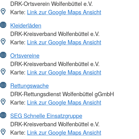
DRK-Ortsverein Wolfenbüttel e.V.
Karte:
Link zur Google Maps Ansicht
Kleiderläden
DRK-Kreisverband Wolfenbüttel e.V.
Karte:
Link zur Google Maps Ansicht
Ortsvereine
DRK-Kreisverband Wolfenbüttel e.V.
Karte:
Link zur Google Maps Ansicht
Rettungswache
DRK-Rettungsdienst Wolfenbüttel gGmbH
Karte:
Link zur Google Maps Ansicht
SEG Schnelle Einsatzgruppe
DRK-Kreisverband Wolfenbüttel e.V.
Karte:
Link zur Google Maps Ansicht