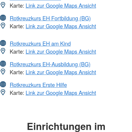
Karte:
Link zur Google Maps Ansicht
Rotkreuzkurs EH Fortbildung (BG)
Karte:
Link zur Google Maps Ansicht
Rotkreuzkurs EH am Kind
Karte:
Link zur Google Maps Ansicht
Rotkreuzkurs EH-Ausbildung (BG)
Karte:
Link zur Google Maps Ansicht
Rotkreuzkurs Erste Hilfe
Karte:
Link zur Google Maps Ansicht
Einrichtungen im