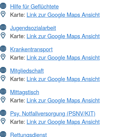
Hilfe für Geflüchtete
Karte:
Link zur Google Maps Ansicht
Jugendsozialarbeit
Karte:
Link zur Google Maps Ansicht
Krankentransport
Karte:
Link zur Google Maps Ansicht
Mitgliedschaft
Karte:
Link zur Google Maps Ansicht
Mittagstisch
Karte:
Link zur Google Maps Ansicht
Psy. Notfallversorgung (PSNV/KIT)
Karte:
Link zur Google Maps Ansicht
Rettungsdienst