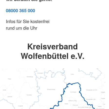
08000 365 000
Infos für Sie kostenfrei
rund um die Uhr
Kreisverband
Wolfenbüttel e.V.