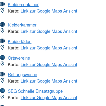
Kleidercontainer
Karte:
Link zur Google Maps Ansicht
Kleiderkammer
Karte:
Link zur Google Maps Ansicht
Kleiderläden
Karte:
Link zur Google Maps Ansicht
Ortsvereine
Karte:
Link zur Google Maps Ansicht
Rettungswache
Karte:
Link zur Google Maps Ansicht
SEG Schnelle Einsatzgruppe
Karte:
Link zur Google Maps Ansicht