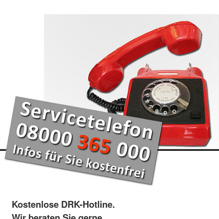
Kostenlose DRK-Hotline.
Wir beraten Sie gerne.