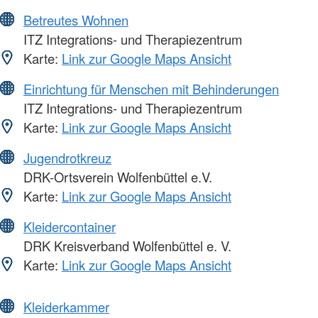
Betreutes Wohnen
ITZ Integrations- und Therapiezentrum
Karte:
Link zur Google Maps Ansicht
Einrichtung für Menschen mit Behinderungen
ITZ Integrations- und Therapiezentrum
Karte:
Link zur Google Maps Ansicht
Jugendrotkreuz
DRK-Ortsverein Wolfenbüttel e.V.
Karte:
Link zur Google Maps Ansicht
Kleidercontainer
DRK Kreisverband Wolfenbüttel e. V.
Karte:
Link zur Google Maps Ansicht
Kleiderkammer