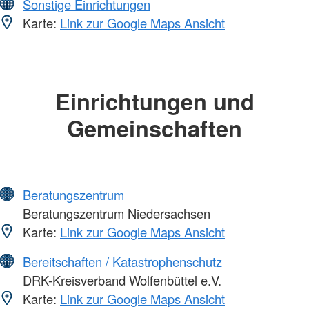
Sonstige Einrichtungen
Karte:
Link zur Google Maps Ansicht
Einrichtungen und
Gemeinschaften
Beratungszentrum
Beratungszentrum Niedersachsen
Karte:
Link zur Google Maps Ansicht
Bereitschaften / Katastrophenschutz
DRK-Kreisverband Wolfenbüttel e.V.
Karte:
Link zur Google Maps Ansicht