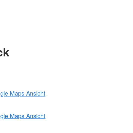
ck
ogle Maps Ansicht
ogle Maps Ansicht