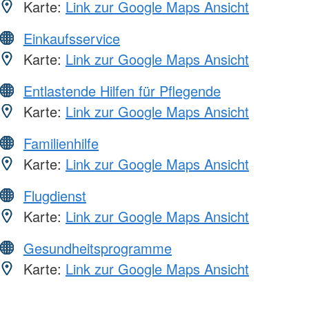
Karte:
Link zur Google Maps Ansicht
Einkaufsservice
Karte:
Link zur Google Maps Ansicht
Entlastende Hilfen für Pflegende
Karte:
Link zur Google Maps Ansicht
Familienhilfe
Karte:
Link zur Google Maps Ansicht
Flugdienst
Karte:
Link zur Google Maps Ansicht
Gesundheitsprogramme
Karte:
Link zur Google Maps Ansicht