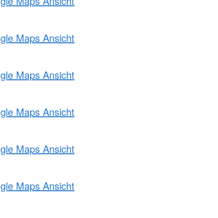
ogle Maps Ansicht
ogle Maps Ansicht
ogle Maps Ansicht
ogle Maps Ansicht
ogle Maps Ansicht
ogle Maps Ansicht