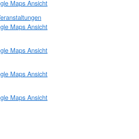
ogle Maps Ansicht
Veranstaltungen
ogle Maps Ansicht
ogle Maps Ansicht
ogle Maps Ansicht
ogle Maps Ansicht