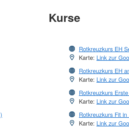
Kurse
Rotkreuzkurs EH S
Karte:
Link zur Go
Rotkreuzkurs EH a
Karte:
Link zur Go
Rotkreuzkurs Erste 
Karte:
Link zur Go
)
Rotkreuzkurs Fit in
Karte:
Link zur Go