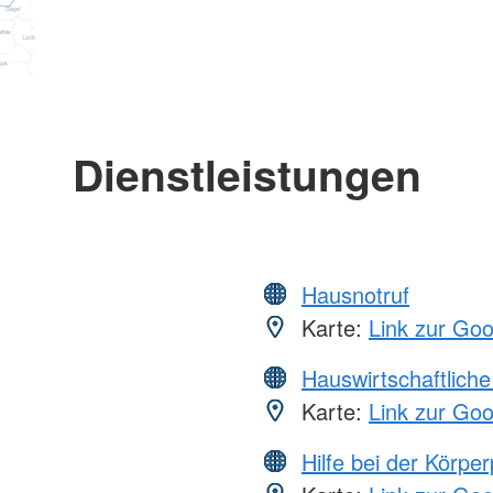
Dienstleistungen
Hausnotruf
Karte:
Link zur Go
Hauswirtschaftliche
Karte:
Link zur Go
Hilfe bei der Körper