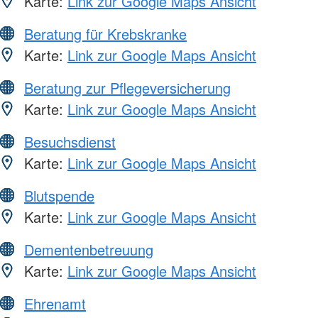
Karte:
Link zur Google Maps Ansicht
Beratung für Krebskranke
Karte:
Link zur Google Maps Ansicht
Beratung zur Pflegeversicherung
Karte:
Link zur Google Maps Ansicht
Besuchsdienst
Karte:
Link zur Google Maps Ansicht
Blutspende
Karte:
Link zur Google Maps Ansicht
Dementenbetreuung
Karte:
Link zur Google Maps Ansicht
Ehrenamt