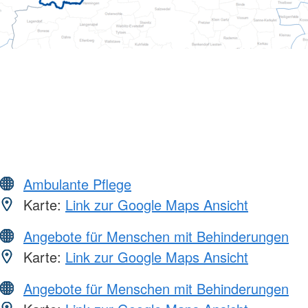
Ambulante Pflege
Karte:
Link zur Google Maps Ansicht
Angebote für Menschen mit Behinderungen
Karte:
Link zur Google Maps Ansicht
Angebote für Menschen mit Behinderungen