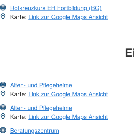
Rotkreuzkurs EH Fortbildung (BG)
Karte:
Link zur Google Maps Ansicht
E
Alten- und Pflegeheime
Karte:
Link zur Google Maps Ansicht
Alten- und Pflegeheime
Karte:
Link zur Google Maps Ansicht
Beratungszentrum