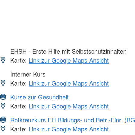
EHSH - Erste Hilfe mit Selbstschutzinhalten
Karte:
Link zur Google Maps Ansicht
Interner Kurs
Karte:
Link zur Google Maps Ansicht
Kurse zur Gesundheit
Karte:
Link zur Google Maps Ansicht
Rotkreuzkurs EH Bildungs- und Betr.-Einr. (BG
Karte:
Link zur Google Maps Ansicht