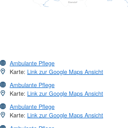
Ambulante Pflege
Karte:
Link zur Google Maps Ansicht
Ambulante Pflege
Karte:
Link zur Google Maps Ansicht
Ambulante Pflege
Karte:
Link zur Google Maps Ansicht