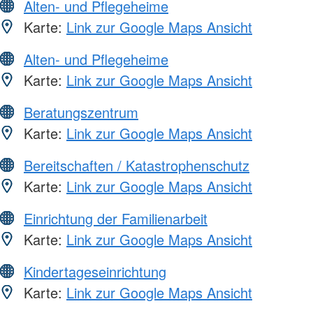
Alten- und Pflegeheime
Karte:
Link zur Google Maps Ansicht
Alten- und Pflegeheime
Karte:
Link zur Google Maps Ansicht
Beratungszentrum
Karte:
Link zur Google Maps Ansicht
Bereitschaften / Katastrophenschutz
Karte:
Link zur Google Maps Ansicht
Einrichtung der Familienarbeit
Karte:
Link zur Google Maps Ansicht
Kindertageseinrichtung
Karte:
Link zur Google Maps Ansicht