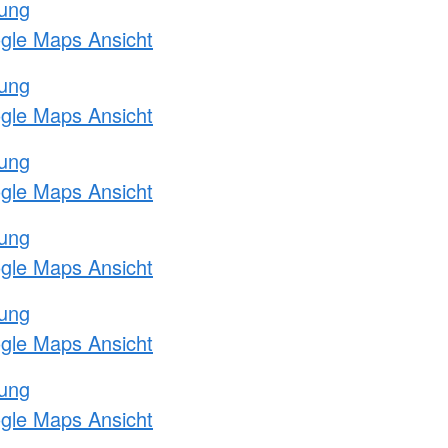
tung
ogle Maps Ansicht
tung
ogle Maps Ansicht
tung
ogle Maps Ansicht
tung
ogle Maps Ansicht
tung
ogle Maps Ansicht
tung
ogle Maps Ansicht