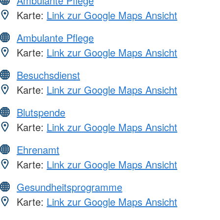
Ambulante Pflege
Karte:
Link zur Google Maps Ansicht
Ambulante Pflege
Karte:
Link zur Google Maps Ansicht
Besuchsdienst
Karte:
Link zur Google Maps Ansicht
Blutspende
Karte:
Link zur Google Maps Ansicht
Ehrenamt
Karte:
Link zur Google Maps Ansicht
Gesundheitsprogramme
Karte:
Link zur Google Maps Ansicht