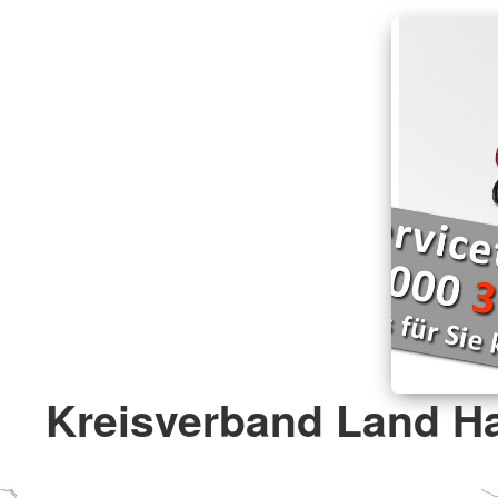
Kreisverband Land Ha