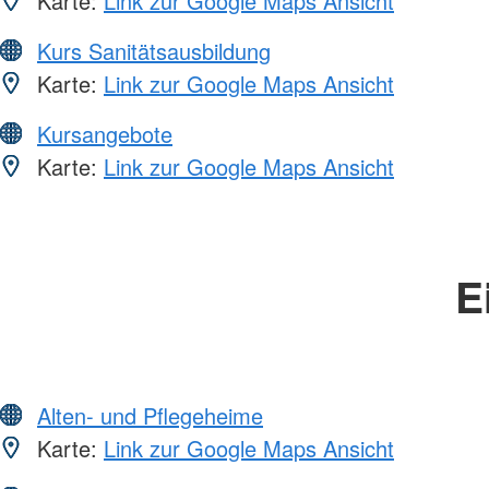
Karte:
Link zur Google Maps Ansicht
Kurs Sanitätsausbildung
Karte:
Link zur Google Maps Ansicht
Kursangebote
Karte:
Link zur Google Maps Ansicht
E
Alten- und Pflegeheime
Karte:
Link zur Google Maps Ansicht