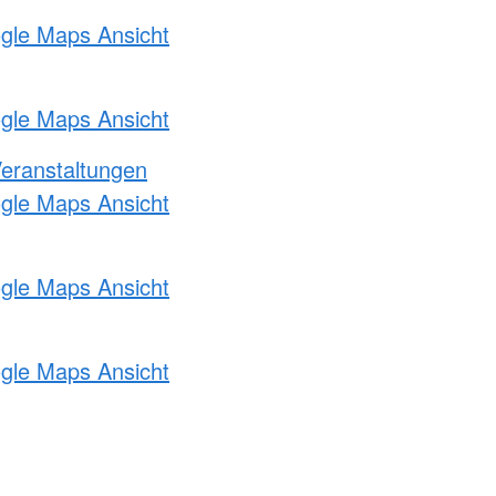
ogle Maps Ansicht
ogle Maps Ansicht
Veranstaltungen
ogle Maps Ansicht
ogle Maps Ansicht
ogle Maps Ansicht