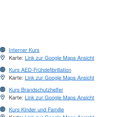
Interner Kurs
Karte:
Link zur Google Maps Ansicht
Kurs AED-Frühdefibrillation
Karte:
Link zur Google Maps Ansicht
Kurs Brandschutzhelfer
Karte:
Link zur Google Maps Ansicht
Kurs Kinder und Familie