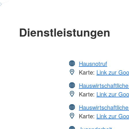
Dienstleistungen
Hausnotruf
Karte:
Link zur Go
Hauswirtschaftliche
Karte:
Link zur Go
Hauswirtschaftliche
Karte:
Link zur Go