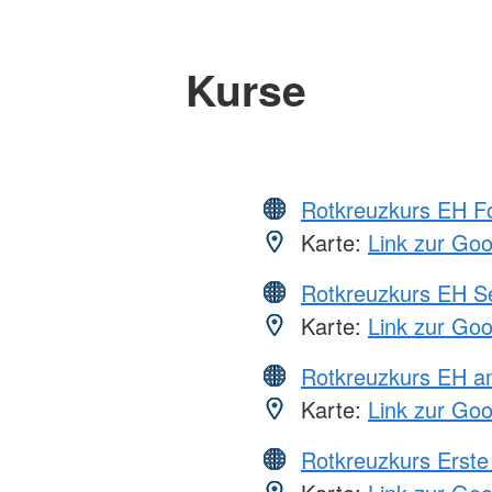
Kurse
Rotkreuzkurs EH Fo
Karte:
Link zur Go
Rotkreuzkurs EH S
Karte:
Link zur Go
Rotkreuzkurs EH a
Karte:
Link zur Go
Rotkreuzkurs Erste 