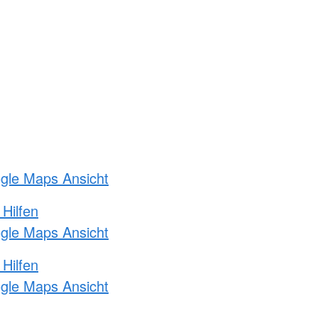
ogle Maps Ansicht
 Hilfen
ogle Maps Ansicht
 Hilfen
ogle Maps Ansicht