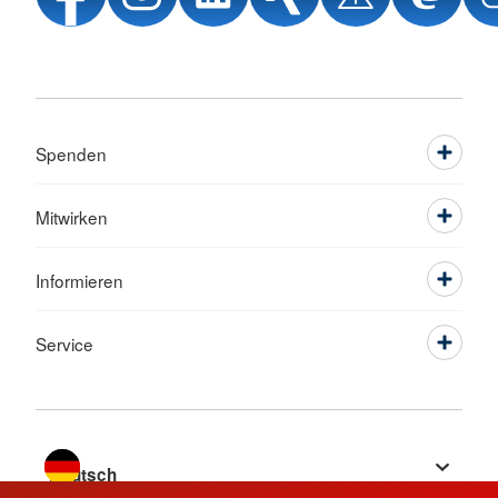
Spenden
Mitwirken
Informieren
Service
Sprache wechseln zu