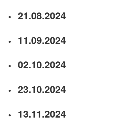
21.08.2024
11.09.2024
02.10.2024
23.10.2024
13.11.2024