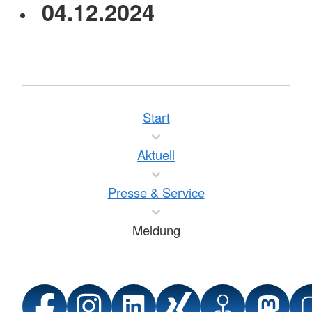
04.12.2024
Start
Aktuell
Presse & Service
Meldung