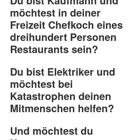
Du bist Kaufmann und
möchtest in deiner
Freizeit Chefkoch eines
dreihundert Personen
Restaurants sein?
Du bist Elektriker und
möchtest bei
Katastrophen deinen
Mitmenschen helfen?
Und möchtest du