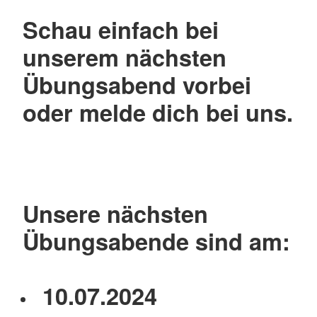
Schau einfach bei
unserem nächsten
Übungsabend vorbei
oder melde dich bei uns.
Unsere nächsten
Übungsabende sind am:
10.07.2024