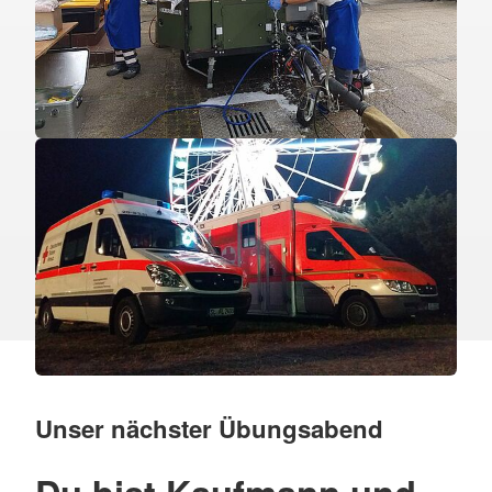
Unser nächster Übungsabend