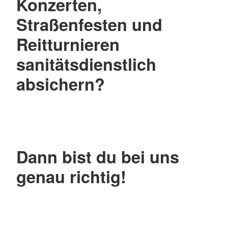
Konzerten,
Straßenfesten und
Reitturnieren
sanitätsdienstlich
absichern?
Dann bist du bei uns
genau richtig!