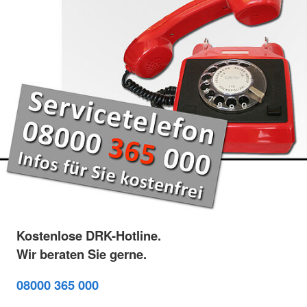
Kostenlose DRK-Hotline.
Wir beraten Sie gerne.
08000 365 000