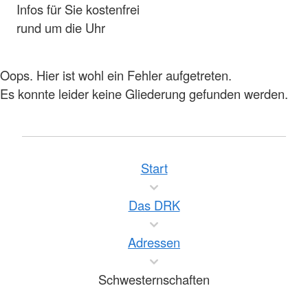
Infos für Sie kostenfrei
rund um die Uhr
Oops. Hier ist wohl ein Fehler aufgetreten.
Es konnte leider keine Gliederung gefunden werden.
Start
Das DRK
Adressen
Schwesternschaften