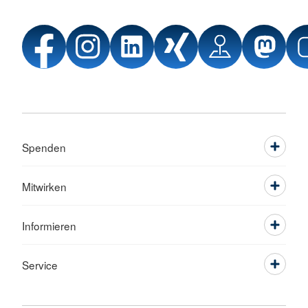
Spenden
Mitwirken
Informieren
Service