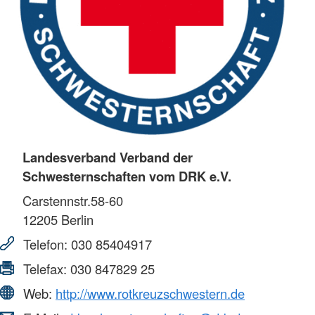
Landesverband Verband der
Schwesternschaften vom DRK e.V.
Carstennstr.58-60
12205
Berlin
Telefon:
030 85404917
Telefax:
030 847829 25
Web:
http://www.rotkreuzschwestern.de