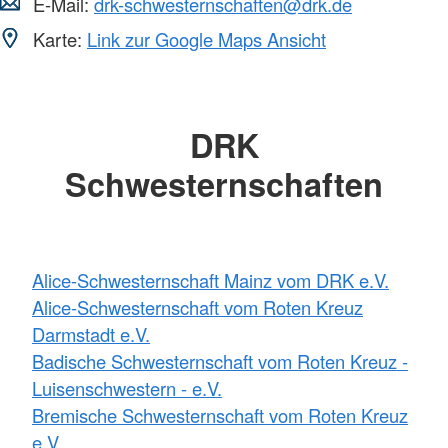
E-Mail:
drk-schwesternschaften@drk.de
Karte:
Link zur Google Maps Ansicht
DRK
Schwesternschaften
Alice-Schwesternschaft Mainz vom DRK e.V.
Alice-Schwesternschaft vom Roten Kreuz
Darmstadt e.V.
Badische Schwesternschaft vom Roten Kreuz -
Luisenschwestern - e.V.
Bremische Schwesternschaft vom Roten Kreuz
e.V.