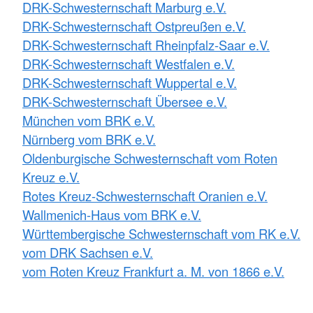
DRK-Schwesternschaft Marburg e.V.
DRK-Schwesternschaft Ostpreußen e.V.
DRK-Schwesternschaft Rheinpfalz-Saar e.V.
DRK-Schwesternschaft Westfalen e.V.
DRK-Schwesternschaft Wuppertal e.V.
DRK-Schwesternschaft Übersee e.V.
München vom BRK e.V.
Nürnberg vom BRK e.V.
Oldenburgische Schwesternschaft vom Roten
Kreuz e.V.
Rotes Kreuz-Schwesternschaft Oranien e.V.
Wallmenich-Haus vom BRK e.V.
Württembergische Schwesternschaft vom RK e.V.
vom DRK Sachsen e.V.
vom Roten Kreuz Frankfurt a. M. von 1866 e.V.