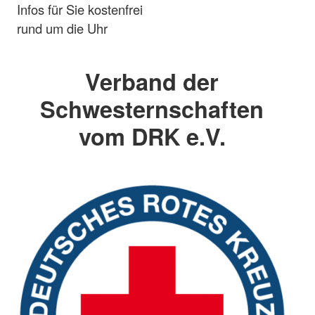
Infos für Sie kostenfrei
rund um die Uhr
Verband der
Schwesternschaften
vom DRK e.V.