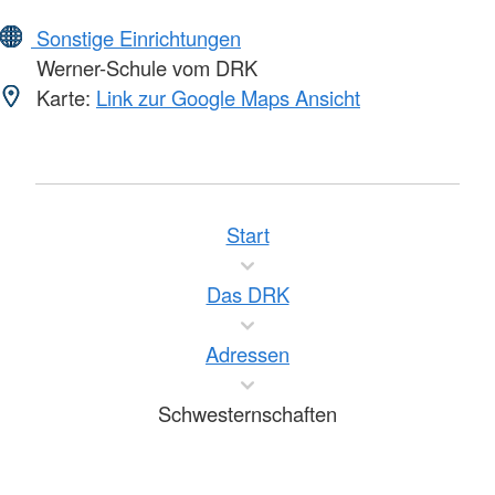
Sonstige Einrichtungen
Werner-Schule vom DRK
Karte:
Link zur Google Maps Ansicht
Start
Das DRK
Adressen
Schwesternschaften