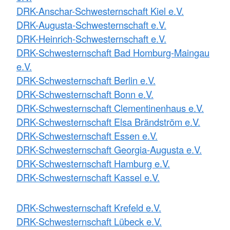
DRK-Anschar-Schwesternschaft Kiel e.V.
DRK-Augusta-Schwesternschaft e.V.
DRK-Heinrich-Schwesternschaft e.V.
DRK-Schwesternschaft Bad Homburg-Maingau
e.V.
DRK-Schwesternschaft Berlin e.V.
DRK-Schwesternschaft Bonn e.V.
DRK-Schwesternschaft Clementinenhaus e.V.
DRK-Schwesternschaft Elsa Brändström e.V.
DRK-Schwesternschaft Essen e.V.
DRK-Schwesternschaft Georgia-Augusta e.V.
DRK-Schwesternschaft Hamburg e.V.
DRK-Schwesternschaft Kassel e.V.
DRK-Schwesternschaft Krefeld e.V.
DRK-Schwesternschaft Lübeck e.V.