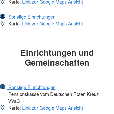
Karte:
Link zur Google Maps Ansicht
Sonstige Einrichtungen
Karte:
Link zur Google Maps Ansicht
Einrichtungen und
Gemeinschaften
Sonstige Einrichtungen
Pensionskasse vom Deutschen Roten Kreuz
VVaG
Karte:
Link zur Google Maps Ansicht