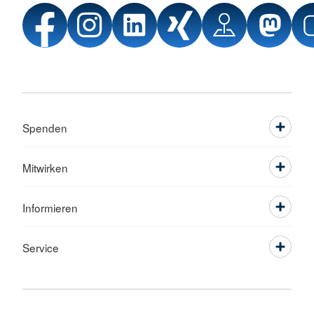
Spenden
Mitwirken
Informieren
Service
Sprache wechseln zu