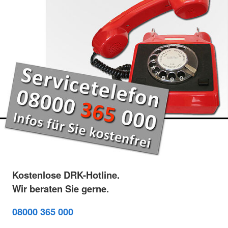
Kostenlose DRK-Hotline.
Wir beraten Sie gerne.
08000 365 000