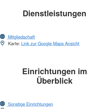
Dienstleistungen
Mitgliedschaft
Karte:
Link zur Google Maps Ansicht
Einrichtungen im
Überblick
Sonstige Einrichtungen