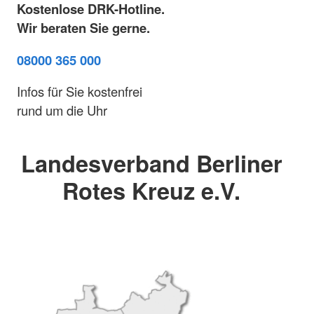
Kostenlose DRK-Hotline.
Wir beraten Sie gerne.
08000 365 000
Infos für Sie kostenfrei
rund um die Uhr
Landesverband Berliner
Rotes Kreuz e.V.