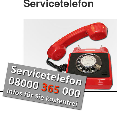
Servicetelefon