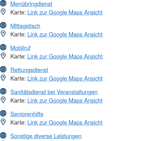
Menübringdienst
Karte:
Link zur Google Maps Ansicht
Mittagstisch
Karte:
Link zur Google Maps Ansicht
Mobilruf
Karte:
Link zur Google Maps Ansicht
Rettungsdienst
Karte:
Link zur Google Maps Ansicht
Sanitätsdienst bei Veranstaltungen
Karte:
Link zur Google Maps Ansicht
Seniorenhilfe
Karte:
Link zur Google Maps Ansicht
Sonstige diverse Leistungen