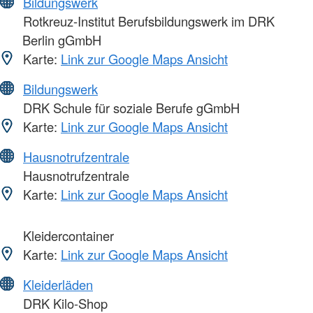
Bildungswerk
Rotkreuz-Institut Berufsbildungswerk im DRK
Berlin gGmbH
Karte:
Link zur Google Maps Ansicht
Bildungswerk
DRK Schule für soziale Berufe gGmbH
Karte:
Link zur Google Maps Ansicht
Hausnotrufzentrale
Hausnotrufzentrale
Karte:
Link zur Google Maps Ansicht
Kleidercontainer
Karte:
Link zur Google Maps Ansicht
Kleiderläden
DRK Kilo-Shop