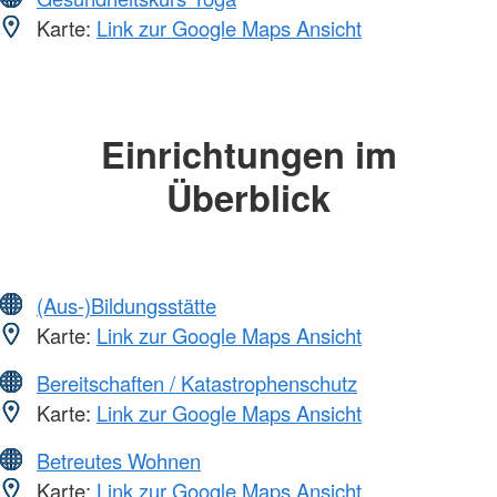
Karte:
Link zur Google Maps Ansicht
Einrichtungen im
Überblick
(Aus-)Bildungsstätte
Karte:
Link zur Google Maps Ansicht
Bereitschaften / Katastrophenschutz
Karte:
Link zur Google Maps Ansicht
Betreutes Wohnen
Karte:
Link zur Google Maps Ansicht