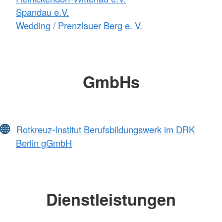
Spandau e.V.
Wedding / Prenzlauer Berg e. V.
GmbHs
Rotkreuz-Institut Berufsbildungswerk im DRK
Berlin gGmbH
Dienstleistungen