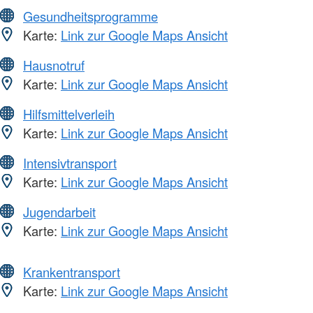
Gesundheitsprogramme
Karte:
Link zur Google Maps Ansicht
Hausnotruf
Karte:
Link zur Google Maps Ansicht
Hilfsmittelverleih
Karte:
Link zur Google Maps Ansicht
Intensivtransport
Karte:
Link zur Google Maps Ansicht
Jugendarbeit
Karte:
Link zur Google Maps Ansicht
Krankentransport
Karte:
Link zur Google Maps Ansicht