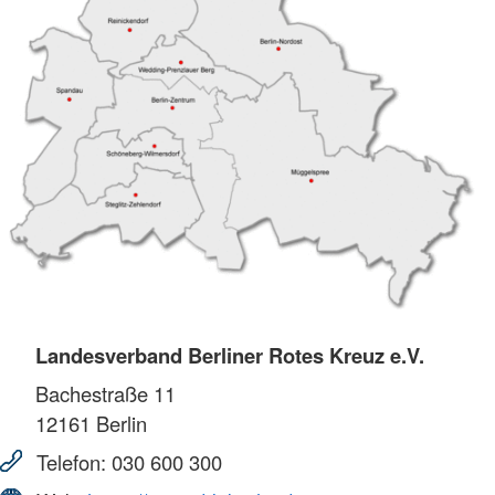
Landesverband Berliner Rotes Kreuz e.V.
Bachestraße 11
12161
Berlin
Telefon:
030 600 300