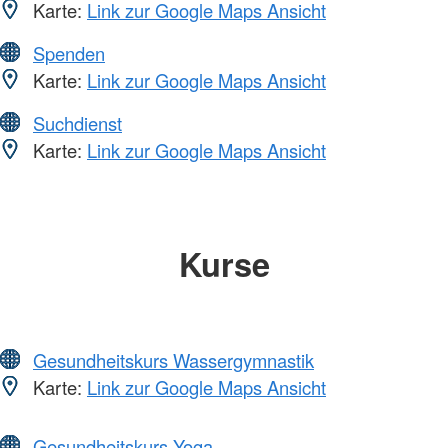
Karte:
Link zur Google Maps Ansicht
Spenden
Karte:
Link zur Google Maps Ansicht
Suchdienst
Karte:
Link zur Google Maps Ansicht
Kurse
Gesundheitskurs Wassergymnastik
Karte:
Link zur Google Maps Ansicht
Gesundheitskurs Yoga