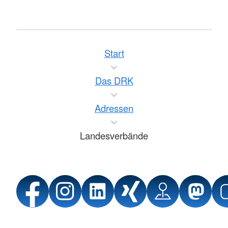
Start
Das DRK
Adressen
Landesverbände