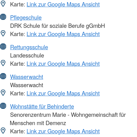
Karte:
Link zur Google Maps Ansicht
Pflegeschule
DRK Schule für soziale Berufe gGmbH
Karte:
Link zur Google Maps Ansicht
Rettungsschule
Landesschule
Karte:
Link zur Google Maps Ansicht
Wasserwacht
Wasserwacht
Karte:
Link zur Google Maps Ansicht
Wohnstätte für Behinderte
Senorenzentrum Marie - Wohngemeinschaft für
Menschen mit Demenz
Karte:
Link zur Google Maps Ansicht