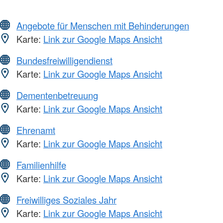
Angebote für Menschen mit Behinderungen
Karte:
Link zur Google Maps Ansicht
Bundesfreiwilligendienst
Karte:
Link zur Google Maps Ansicht
Dementenbetreuung
Karte:
Link zur Google Maps Ansicht
Ehrenamt
Karte:
Link zur Google Maps Ansicht
Familienhilfe
Karte:
Link zur Google Maps Ansicht
Freiwilliges Soziales Jahr
Karte:
Link zur Google Maps Ansicht