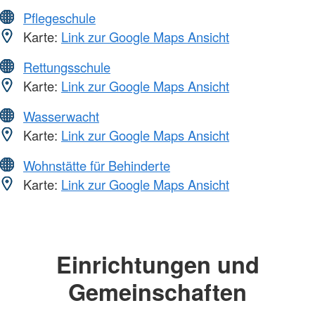
Pflegeschule
Karte:
Link zur Google Maps Ansicht
Rettungsschule
Karte:
Link zur Google Maps Ansicht
Wasserwacht
Karte:
Link zur Google Maps Ansicht
Wohnstätte für Behinderte
Karte:
Link zur Google Maps Ansicht
Einrichtungen und
Gemeinschaften