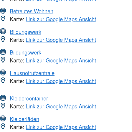
Betreutes Wohnen
Karte:
Link zur Google Maps Ansicht
Bildungswerk
Karte:
Link zur Google Maps Ansicht
Bildungswerk
Karte:
Link zur Google Maps Ansicht
Hausnotrufzentrale
Karte:
Link zur Google Maps Ansicht
Kleidercontainer
Karte:
Link zur Google Maps Ansicht
Kleiderläden
Karte:
Link zur Google Maps Ansicht