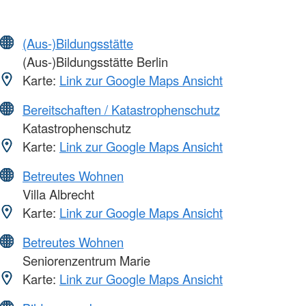
(Aus-)Bildungsstätte
(Aus-)Bildungsstätte Berlin
Karte:
Link zur Google Maps Ansicht
Bereitschaften / Katastrophenschutz
Katastrophenschutz
Karte:
Link zur Google Maps Ansicht
Betreutes Wohnen
Villa Albrecht
Karte:
Link zur Google Maps Ansicht
Betreutes Wohnen
Seniorenzentrum Marie
Karte:
Link zur Google Maps Ansicht