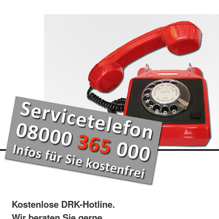
Kostenlose DRK-Hotline.
Wir beraten Sie gerne.