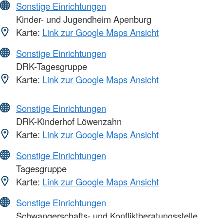
Sonstige Einrichtungen
Kinder- und Jugendheim Apenburg
Karte:
Link zur Google Maps Ansicht
Sonstige Einrichtungen
DRK-Tagesgruppe
Karte:
Link zur Google Maps Ansicht
Sonstige Einrichtungen
DRK-Kinderhof Löwenzahn
Karte:
Link zur Google Maps Ansicht
Sonstige Einrichtungen
Tagesgruppe
Karte:
Link zur Google Maps Ansicht
Sonstige Einrichtungen
Schwangerschafts- und Konfliktberatungsstelle