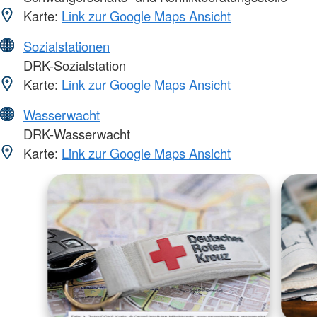
Karte:
Link zur Google Maps Ansicht
Sozialstationen
DRK-Sozialstation
Karte:
Link zur Google Maps Ansicht
Wasserwacht
DRK-Wasserwacht
Karte:
Link zur Google Maps Ansicht