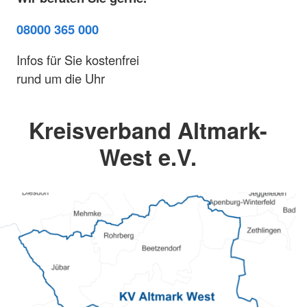
08000 365 000
Infos für Sie kostenfrei
rund um die Uhr
Kreisverband Altmark-
West e.V.