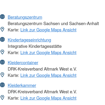
Beratungszentrum
Beratungszentrum Sachsen und Sachsen-Anhalt
Karte:
Link zur Google Maps Ansicht
Kindertageseinrichtung
Integrative Kindertagesstätte
Karte:
Link zur Google Maps Ansicht
Kleidercontainer
DRK-Kreisverband Altmark West e.V.
Karte:
Link zur Google Maps Ansicht
Kleiderkammer
DRK-Kreisverband Altmark West e.V.
Karte:
Link zur Google Maps Ansicht