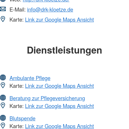
E-Mail:
info@drk-kloetze.de
Karte:
Link zur Google Maps Ansicht
Dienstleistungen
Ambulante Pflege
Karte:
Link zur Google Maps Ansicht
Beratung zur Pflegeversicherung
Karte:
Link zur Google Maps Ansicht
Blutspende
Karte:
Link zur Google Maps Ansicht