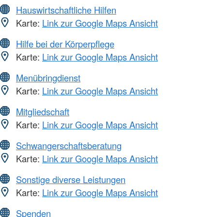
Hauswirtschaftliche Hilfen
Karte:
Link zur Google Maps Ansicht
Hilfe bei der Körperpflege
Karte:
Link zur Google Maps Ansicht
Menübringdienst
Karte:
Link zur Google Maps Ansicht
Mitgliedschaft
Karte:
Link zur Google Maps Ansicht
Schwangerschaftsberatung
Karte:
Link zur Google Maps Ansicht
Sonstige diverse Leistungen
Karte:
Link zur Google Maps Ansicht
Spenden