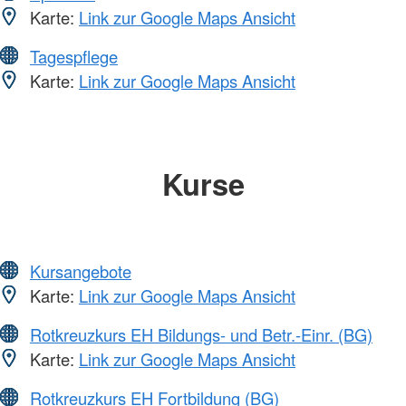
Karte:
Link zur Google Maps Ansicht
Tagespflege
Karte:
Link zur Google Maps Ansicht
Kurse
Kursangebote
Karte:
Link zur Google Maps Ansicht
Rotkreuzkurs EH Bildungs- und Betr.-Einr. (BG)
Karte:
Link zur Google Maps Ansicht
Rotkreuzkurs EH Fortbildung (BG)