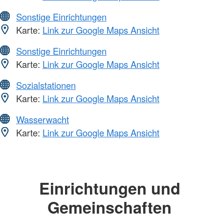
Sonstige Einrichtungen
Karte:
Link zur Google Maps Ansicht
Sonstige Einrichtungen
Karte:
Link zur Google Maps Ansicht
Sozialstationen
Karte:
Link zur Google Maps Ansicht
Wasserwacht
Karte:
Link zur Google Maps Ansicht
Einrichtungen und
Gemeinschaften