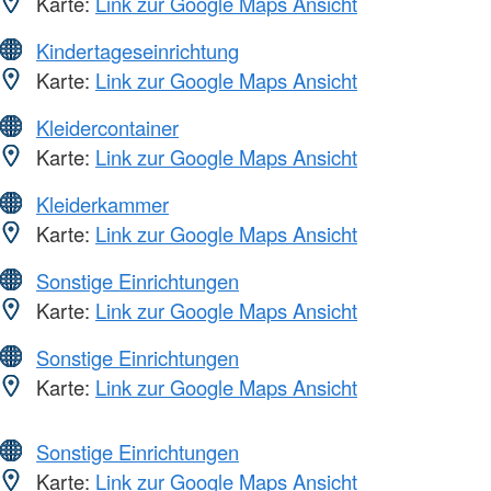
Karte:
Link zur Google Maps Ansicht
Kindertageseinrichtung
Karte:
Link zur Google Maps Ansicht
Kleidercontainer
Karte:
Link zur Google Maps Ansicht
Kleiderkammer
Karte:
Link zur Google Maps Ansicht
Sonstige Einrichtungen
Karte:
Link zur Google Maps Ansicht
Sonstige Einrichtungen
Karte:
Link zur Google Maps Ansicht
Sonstige Einrichtungen
Karte:
Link zur Google Maps Ansicht