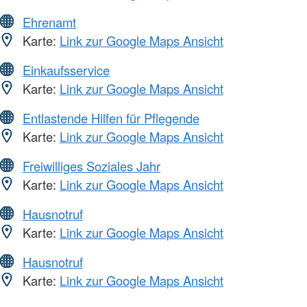
Ehrenamt
Karte:
Link zur Google Maps Ansicht
Einkaufsservice
Karte:
Link zur Google Maps Ansicht
Entlastende Hilfen für Pflegende
Karte:
Link zur Google Maps Ansicht
Freiwilliges Soziales Jahr
Karte:
Link zur Google Maps Ansicht
Hausnotruf
Karte:
Link zur Google Maps Ansicht
Hausnotruf
Karte:
Link zur Google Maps Ansicht