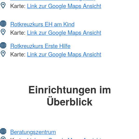
Karte:
Link zur Google Maps Ansicht
Rotkreuzkurs EH am Kind
Karte:
Link zur Google Maps Ansicht
Rotkreuzkurs Erste Hilfe
Karte:
Link zur Google Maps Ansicht
Einrichtungen im
Überblick
Beratungszentrum