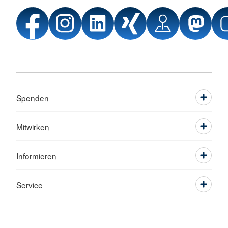
Spenden
Mitwirken
Informieren
Service