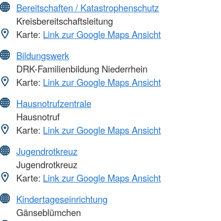
Bereitschaften / Katastrophenschutz
Kreisbereitschaftsleitung
Karte:
Link zur Google Maps Ansicht
Bildungswerk
DRK-Familienbildung Niederrhein
Karte:
Link zur Google Maps Ansicht
Hausnotrufzentrale
Hausnotruf
Karte:
Link zur Google Maps Ansicht
Jugendrotkreuz
Jugendrotkreuz
Karte:
Link zur Google Maps Ansicht
Kindertageseinrichtung
Gänseblümchen