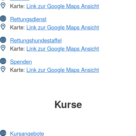
Karte:
Link zur Google Maps Ansicht
Rettungsdienst
Karte:
Link zur Google Maps Ansicht
Rettungshundestaffel
Karte:
Link zur Google Maps Ansicht
Spenden
Karte:
Link zur Google Maps Ansicht
Kurse
Kursangebote