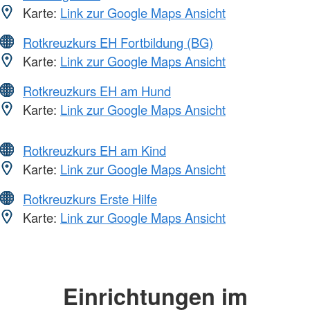
Karte:
Link zur Google Maps Ansicht
Rotkreuzkurs EH Fortbildung (BG)
Karte:
Link zur Google Maps Ansicht
Rotkreuzkurs EH am Hund
Karte:
Link zur Google Maps Ansicht
Rotkreuzkurs EH am Kind
Karte:
Link zur Google Maps Ansicht
Rotkreuzkurs Erste Hilfe
Karte:
Link zur Google Maps Ansicht
Einrichtungen im