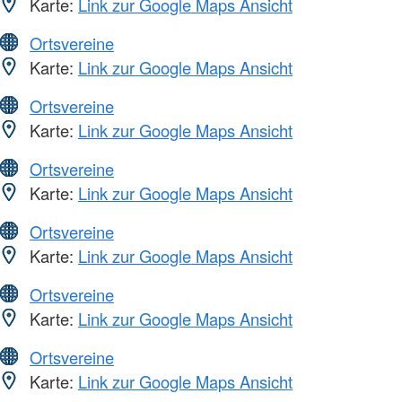
Karte:
Link zur Google Maps Ansicht
Ortsvereine
Karte:
Link zur Google Maps Ansicht
Ortsvereine
Karte:
Link zur Google Maps Ansicht
Ortsvereine
Karte:
Link zur Google Maps Ansicht
Ortsvereine
Karte:
Link zur Google Maps Ansicht
Ortsvereine
Karte:
Link zur Google Maps Ansicht
Ortsvereine
Karte:
Link zur Google Maps Ansicht