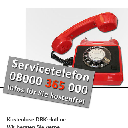
Kostenlose DRK-Hotline.
Wir beraten Sie gerne.