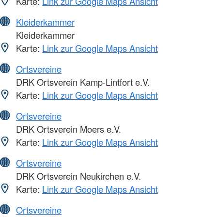
Karte:
Link zur Google Maps Ansicht
Kleiderkammer
Kleiderkammer
Karte:
Link zur Google Maps Ansicht
Ortsvereine
DRK Ortsverein Kamp-Lintfort e.V.
Karte:
Link zur Google Maps Ansicht
Ortsvereine
DRK Ortsverein Moers e.V.
Karte:
Link zur Google Maps Ansicht
Ortsvereine
DRK Ortsverein Neukirchen e.V.
Karte:
Link zur Google Maps Ansicht
Ortsvereine