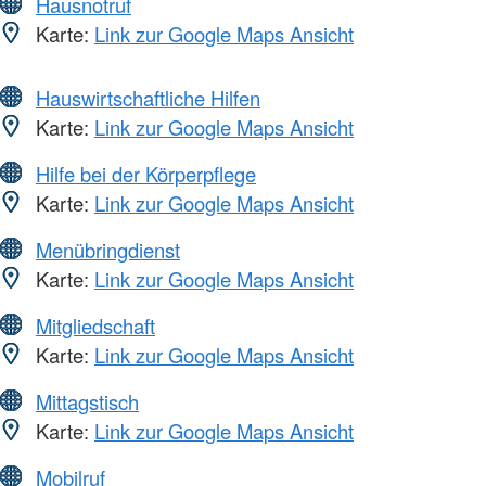
Hausnotruf
Karte:
Link zur Google Maps Ansicht
Hauswirtschaftliche Hilfen
Karte:
Link zur Google Maps Ansicht
Hilfe bei der Körperpflege
Karte:
Link zur Google Maps Ansicht
Menübringdienst
Karte:
Link zur Google Maps Ansicht
Mitgliedschaft
Karte:
Link zur Google Maps Ansicht
Mittagstisch
Karte:
Link zur Google Maps Ansicht
Mobilruf