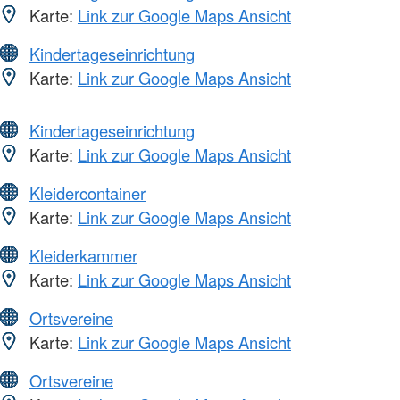
Karte:
Link zur Google Maps Ansicht
Kindertageseinrichtung
Karte:
Link zur Google Maps Ansicht
Kindertageseinrichtung
Karte:
Link zur Google Maps Ansicht
Kleidercontainer
Karte:
Link zur Google Maps Ansicht
Kleiderkammer
Karte:
Link zur Google Maps Ansicht
Ortsvereine
Karte:
Link zur Google Maps Ansicht
Ortsvereine