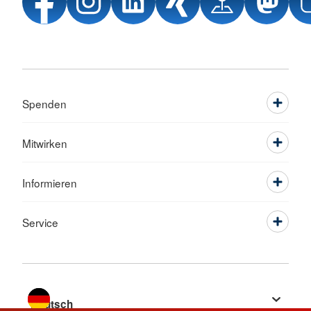
Spenden
Mitwirken
Informieren
Service
Sprache wechseln zu