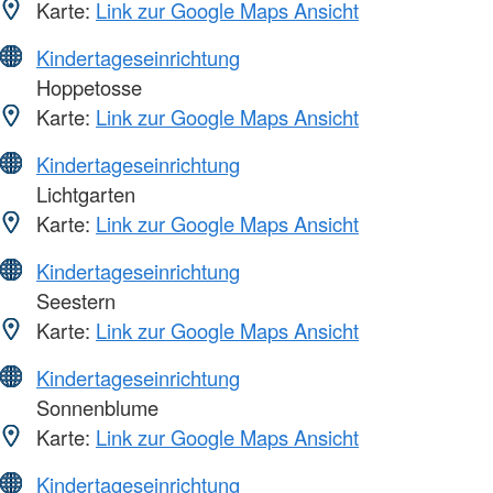
Karte:
Link zur Google Maps Ansicht
Kindertageseinrichtung
Hoppetosse
Karte:
Link zur Google Maps Ansicht
Kindertageseinrichtung
Lichtgarten
Karte:
Link zur Google Maps Ansicht
Kindertageseinrichtung
Seestern
Karte:
Link zur Google Maps Ansicht
Kindertageseinrichtung
Sonnenblume
Karte:
Link zur Google Maps Ansicht
Kindertageseinrichtung