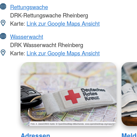
Rettungswache
DRK-Rettungswache Rheinberg
Karte:
Link zur Google Maps Ansicht
Wasserwacht
DRK Wasserwacht Rheinberg
Karte:
Link zur Google Maps Ansicht
Adressen
Meld