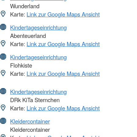
Wunderland
Karte:
Link zur Google Maps Ansicht
Kindertageseinrichtung
Abenteuerland
Karte:
Link zur Google Maps Ansicht
Kindertageseinrichtung
Flohkiste
Karte:
Link zur Google Maps Ansicht
Kindertageseinrichtung
DRk KiTa Sternchen
Karte:
Link zur Google Maps Ansicht
Kleidercontainer
Kleidercontainer