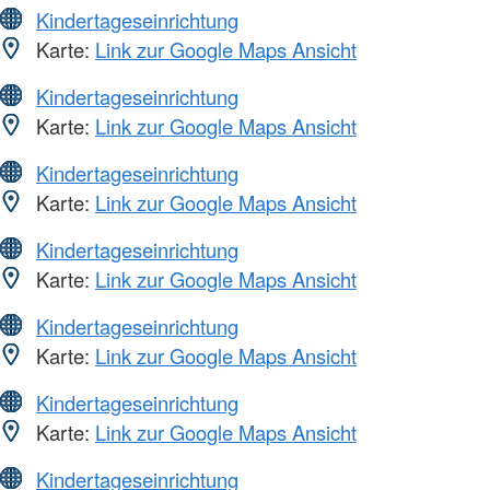
Kindertageseinrichtung
Karte:
Link zur Google Maps Ansicht
Kindertageseinrichtung
Karte:
Link zur Google Maps Ansicht
Kindertageseinrichtung
Karte:
Link zur Google Maps Ansicht
Kindertageseinrichtung
Karte:
Link zur Google Maps Ansicht
Kindertageseinrichtung
Karte:
Link zur Google Maps Ansicht
Kindertageseinrichtung
Karte:
Link zur Google Maps Ansicht
Kindertageseinrichtung