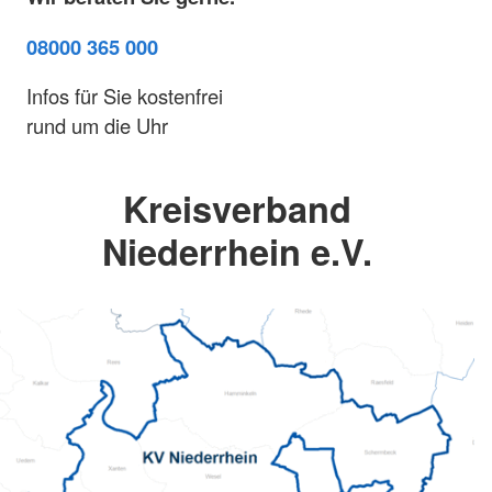
08000 365 000
Infos für Sie kostenfrei
rund um die Uhr
Kreisverband
Niederrhein e.V.