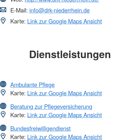
E-Mail:
info@drk-niederrhein.de
Karte:
Link zur Google Maps Ansicht
Dienstleistungen
Ambulante Pflege
Karte:
Link zur Google Maps Ansicht
Beratung zur Pflegeversicherung
Karte:
Link zur Google Maps Ansicht
Bundesfreiwilligendienst
Karte:
Link zur Google Maps Ansicht