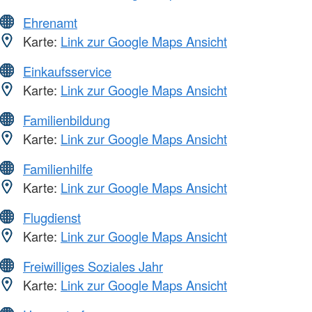
Ehrenamt
Karte:
Link zur Google Maps Ansicht
Einkaufsservice
Karte:
Link zur Google Maps Ansicht
Familienbildung
Karte:
Link zur Google Maps Ansicht
Familienhilfe
Karte:
Link zur Google Maps Ansicht
Flugdienst
Karte:
Link zur Google Maps Ansicht
Freiwilliges Soziales Jahr
Karte:
Link zur Google Maps Ansicht