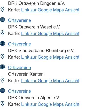
DRK Ortsverein Dingden e.V.
Karte:
Link zur Google Maps Ansicht
Ortsvereine
DRK-Ortsverein Wesel e.V.
Karte:
Link zur Google Maps Ansicht
Ortsvereine
DRK-Stadtverband Rheinberg e.V.
Karte:
Link zur Google Maps Ansicht
Ortsvereine
Ortsverein Xanten
Karte:
Link zur Google Maps Ansicht
Ortsvereine
DRK Ortsverein Alpen e.V.
Karte:
Link zur Google Maps Ansicht