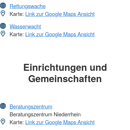
Rettungswache
Karte:
Link zur Google Maps Ansicht
Wasserwacht
Karte:
Link zur Google Maps Ansicht
Einrichtungen und
Gemeinschaften
Beratungszentrum
Beratungszentrum Niederrhein
Karte:
Link zur Google Maps Ansicht