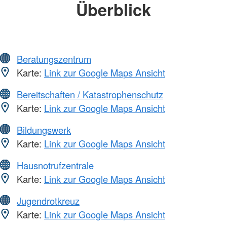
Überblick
Beratungszentrum
Karte:
Link zur Google Maps Ansicht
Bereitschaften / Katastrophenschutz
Karte:
Link zur Google Maps Ansicht
Bildungswerk
Karte:
Link zur Google Maps Ansicht
Hausnotrufzentrale
Karte:
Link zur Google Maps Ansicht
Jugendrotkreuz
Karte:
Link zur Google Maps Ansicht